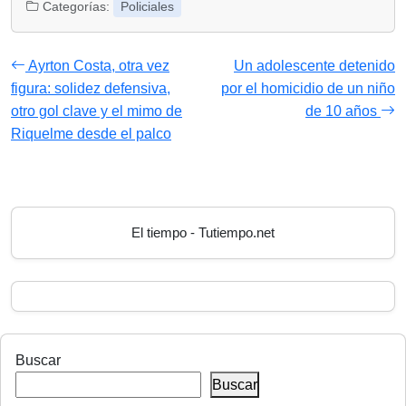
entradas
Categorías:
Policiales
Ayrton Costa, otra vez
Un adolescente detenido
figura: solidez defensiva,
por el homicidio de un niño
otro gol clave y el mimo de
de 10 años
Riquelme desde el palco
El tiempo - Tutiempo.net
Buscar
Buscar