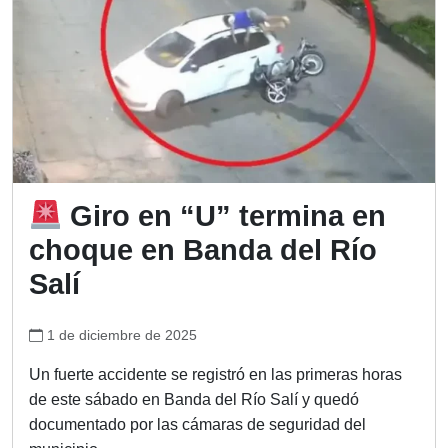
Giro en “U” termina en
choque en Banda del Río
Salí
1 de diciembre de 2025
Un fuerte accidente se registró en las primeras horas
de este sábado en Banda del Río Salí y quedó
documentado por las cámaras de seguridad del