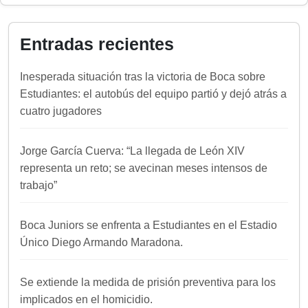
Entradas recientes
Inesperada situación tras la victoria de Boca sobre
Estudiantes: el autobús del equipo partió y dejó atrás a
cuatro jugadores
Jorge García Cuerva: “La llegada de León XIV
representa un reto; se avecinan meses intensos de
trabajo”
Boca Juniors se enfrenta a Estudiantes en el Estadio
Único Diego Armando Maradona.
Se extiende la medida de prisión preventiva para los
implicados en el homicidio.