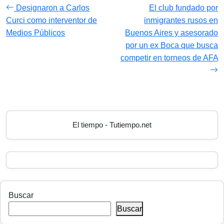
Designaron a Carlos
El club fundado por
Curci como interventor de
inmigrantes rusos en
Medios Públicos
Buenos Aires y asesorado
por un ex Boca que busca
competir en torneos de AFA
El tiempo - Tutiempo.net
Buscar
Buscar