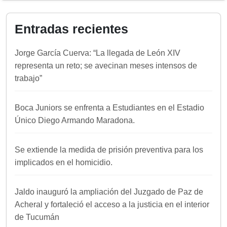
Entradas recientes
Jorge García Cuerva: “La llegada de León XIV
representa un reto; se avecinan meses intensos de
trabajo”
Boca Juniors se enfrenta a Estudiantes en el Estadio
Único Diego Armando Maradona.
Se extiende la medida de prisión preventiva para los
implicados en el homicidio.
Jaldo inauguró la ampliación del Juzgado de Paz de
Acheral y fortaleció el acceso a la justicia en el interior
de Tucumán