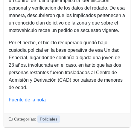
un control de rutina que implicó la identificación
personal y verificación de los datos del rodado. De esa
manera, descubrieron que los implicados pertenecen a
un conocido clan delictivo de la zona y que sobre el
motovehículo recae un pedido de secuestro vigente.
Por el hecho, el biciclo recuperado quedó bajo
custodia policial en la base operativa de esa Unidad
Especial, lugar donde continúa alojada una joven de
23 años, involucrada en el caso, en tanto que las dos
personas restantes fueron trasladadas al Centro de
Admisión y Derivación (CAD) por tratarse de menores
de edad.
Fuente de la nota
Categorías:
Policiales