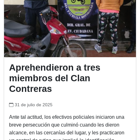
Aprehendieron a tres
miembros del Clan
Contreras
31 de julio de 2025
Ante tal actitud, los efectivos policiales iniciaron una
breve persecución que culminó cuando les dieron
alcance, en las cercanías del lugar, y les practicaron