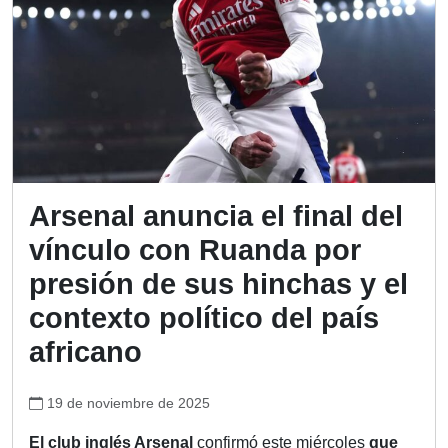
Arsenal anuncia el final del
vínculo con Ruanda por
presión de sus hinchas y el
contexto político del país
africano
19 de noviembre de 2025
El club inglés Arsenal
confirmó este miércoles
que