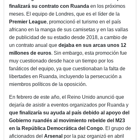
finalizará su contrato con
Ruanda
en los próximos
meses. El equipo de Londres, que es el líder de la
Premier League
, promocionó el turismo en el país
africano en la manga de sus camisetas y en las vallas
de publicidad de su estadio desde 2018, a cambio de
un contrato anual que
dejaba en sus arcas unos 12
millones de euros
. Sin embargo, esta promoción fue
muy cuestionado desde hace un tiempo por los
fanáticos del equipo, ya que cuestionaban la falta de
libertades en Ruanda, incluyendo la persecución a
miembros políticos de la oposición.
En febrero de este año, el Reino Unido anunció que
dejaría de asistir a eventos organizados por Ruanda y
que finalizaría su ayuda al país debido al apoyo del
Gobierno ruandés al movimiento rebelde del M23
en la República Democrática del Congo
. El grupo de
aficionados del
Arsenal
por la paz organizó en abril