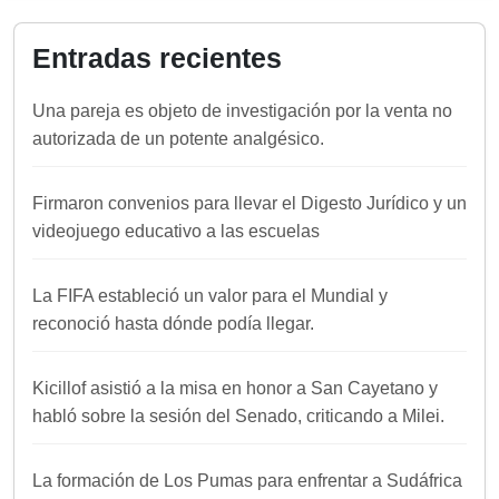
Entradas recientes
Una pareja es objeto de investigación por la venta no
autorizada de un potente analgésico.
Firmaron convenios para llevar el Digesto Jurídico y un
videojuego educativo a las escuelas
La FIFA estableció un valor para el Mundial y
reconoció hasta dónde podía llegar.
Kicillof asistió a la misa en honor a San Cayetano y
habló sobre la sesión del Senado, criticando a Milei.
La formación de Los Pumas para enfrentar a Sudáfrica