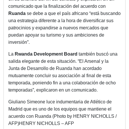
comunicado que la finalización del acuerdo con
Ruanda
se debe a que el país africano “está buscando
una estrategia diferente a la hora de diversificar sus
patrocinios y expandirse a nuevos mercados que
puedan apoyar su turismo y sus ambiciones de
inversión”.
La
Rwanda Development Board
también buscó una
salida elegante de esta situación. “El Arsenal y la
Junta de Desarrollo de Ruanda han acordado
mutuamente concluir su asociación al final de esta
temporada, poniendo fin a una colaboración de ocho
temporadas”, explicaron en un comunicado.
Giuliano Simeone luce indumentaria de Atlético de
Madrid que es uno de los equipos que mantiene el
acuerdo con Ruanda (Photo by HENRY NICHOLLS /
AFP)HENRY NICHOLLS – AFP