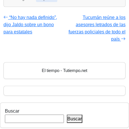
“No hay nada definido”,
Tucumán reúne a los
dijo Jaldo sobre un bono
asesores letrados de las
para estatales
fuerzas policiales de todo el
país
El tiempo - Tutiempo.net
Buscar
Buscar