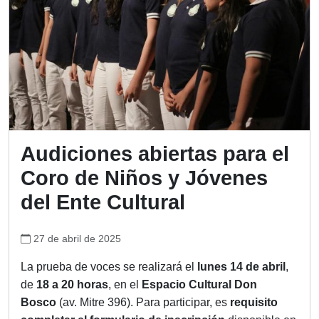
Audiciones abiertas para el
Coro de Niños y Jóvenes
del Ente Cultural
27 de abril de 2025
La prueba de voces se realizará el
lunes 14 de abril
,
de
18 a 20 horas
, en el
Espacio Cultural Don
Bosco
(av. Mitre 396). Para participar, es
requisito