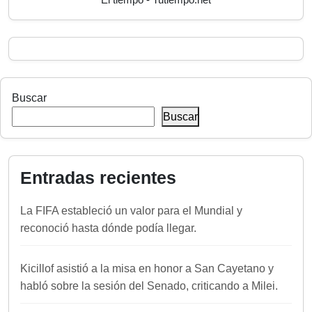
Buscar
Buscar
Entradas recientes
La FIFA estableció un valor para el Mundial y
reconoció hasta dónde podía llegar.
Kicillof asistió a la misa en honor a San Cayetano y
habló sobre la sesión del Senado, criticando a Milei.