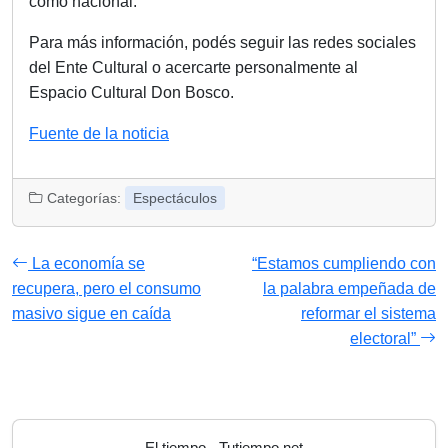
como nacional.
Para más información, podés seguir las redes sociales
del Ente Cultural o acercarte personalmente al
Espacio Cultural Don Bosco.
Fuente de la noticia
Categorías:
Espectáculos
La economía se
“Estamos cumpliendo con
recupera, pero el consumo
la palabra empeñada de
masivo sigue en caída
reformar el sistema
electoral”
El tiempo - Tutiempo.net