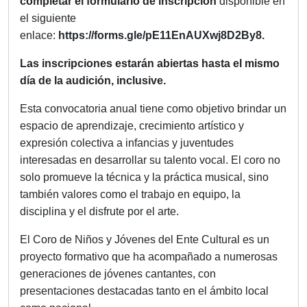
completar el formulario de inscripción
disponible en
el siguiente
enlace:
https://forms.gle/pE11EnAUXwj8D2By8.
Las inscripciones estarán abiertas hasta el mismo
día de la audición, inclusive.
Esta convocatoria anual tiene como objetivo brindar un
espacio de aprendizaje, crecimiento artístico y
expresión colectiva a infancias y juventudes
interesadas en desarrollar su talento vocal. El coro no
solo promueve la técnica y la práctica musical, sino
también valores como el trabajo en equipo, la
disciplina y el disfrute por el arte.
El Coro de Niños y Jóvenes del Ente Cultural es un
proyecto formativo que ha acompañado a numerosas
generaciones de jóvenes cantantes, con
presentaciones destacadas tanto en el ámbito local