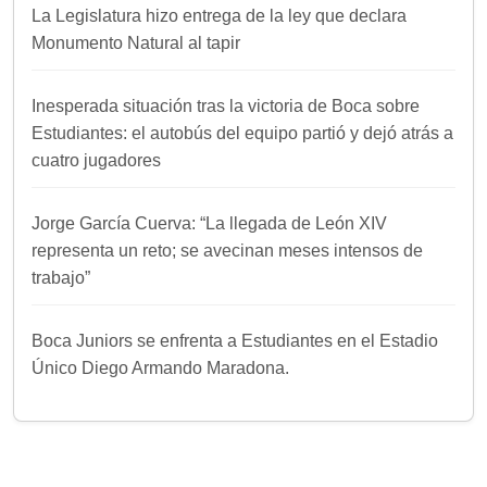
La Legislatura hizo entrega de la ley que declara
Monumento Natural al tapir
Inesperada situación tras la victoria de Boca sobre
Estudiantes: el autobús del equipo partió y dejó atrás a
cuatro jugadores
Jorge García Cuerva: “La llegada de León XIV
representa un reto; se avecinan meses intensos de
trabajo”
Boca Juniors se enfrenta a Estudiantes en el Estadio
Único Diego Armando Maradona.