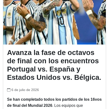
Avanza la fase de octavos
de final con los encuentros
Portugal vs. España y
Estados Unidos vs. Bélgica.
6 de julio de 2026
Se han completado todos los partidos de los 16vos
de final del
Mundial 2026
. Los equipos que