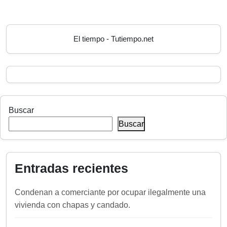
El tiempo - Tutiempo.net
Buscar
Buscar
Entradas recientes
Condenan a comerciante por ocupar ilegalmente una
vivienda con chapas y candado.