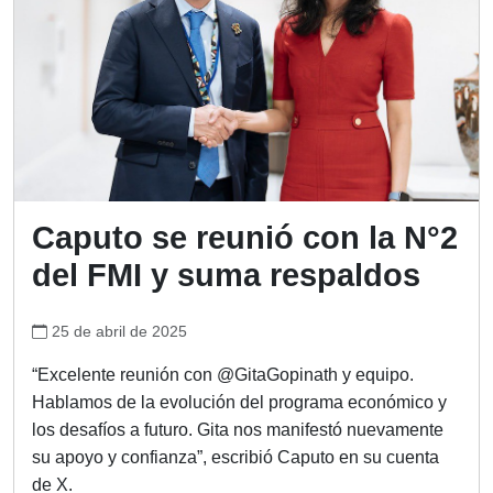
Caputo se reunió con la N°2
del FMI y suma respaldos
25 de abril de 2025
“Excelente reunión con @GitaGopinath y equipo.
Hablamos de la evolución del programa económico y
los desafíos a futuro. Gita nos manifestó nuevamente
su apoyo y confianza”, escribió Caputo en su cuenta
de X.