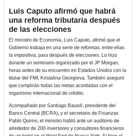
Luis Caputo afirmó que habrá
una reforma tributaria después
de las elecciones
El ministro de Economía, Luis Caputo, afirmó que el
Gobierno trabaja en una serie de reformas, entre ellas
la impositiva, para después de elecciones. Lo hizo
durante un seminario organizado por el JP Morgan,
horas antes de su encuentro en Estados Unidos con la
titular del FMI, Kristalina Georgieva. También aseguró
que cumplirán todas las metas acordadas con el
organismo internacional de crédito.
Acompañado por Santiago Bausili, presidente del
Banco Central (BCRA), y el secretario de Finanzas
Pablo Quirno, el ministro habló ante un auditorio de
alrededor de 200 inversores y consultores financieros
de un hotel en el West End de Nueva York. Si bien el