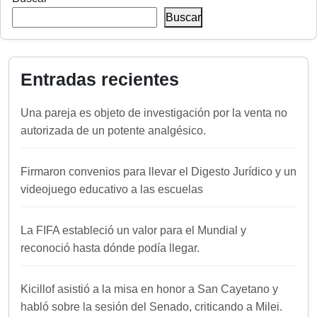
Buscar
Entradas recientes
Una pareja es objeto de investigación por la venta no
autorizada de un potente analgésico.
Firmaron convenios para llevar el Digesto Jurídico y un
videojuego educativo a las escuelas
La FIFA estableció un valor para el Mundial y
reconoció hasta dónde podía llegar.
Kicillof asistió a la misa en honor a San Cayetano y
habló sobre la sesión del Senado, criticando a Milei.