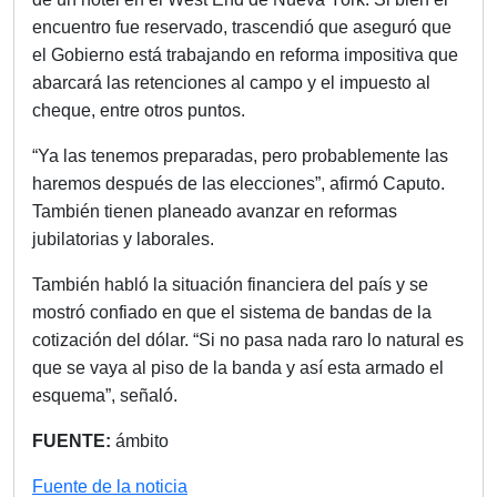
encuentro fue reservado, trascendió que aseguró que
el Gobierno está trabajando en reforma impositiva que
abarcará las retenciones al campo y el impuesto al
cheque, entre otros puntos.
“Ya las tenemos preparadas, pero probablemente las
haremos después de las elecciones”, afirmó Caputo.
También tienen planeado avanzar en reformas
jubilatorias y laborales.
También habló la situación financiera del país y se
mostró confiado en que el sistema de bandas de la
cotización del dólar. “Si no pasa nada raro lo natural es
que se vaya al piso de la banda y así esta armado el
esquema”, señaló.
FUENTE:
ámbito
Fuente de la noticia