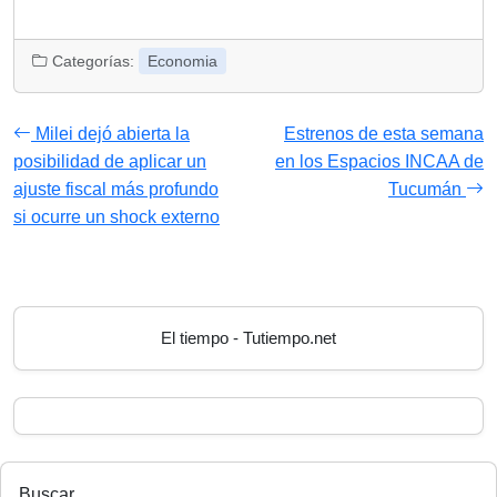
Categorías:
Economia
Milei dejó abierta la
Estrenos de esta semana
posibilidad de aplicar un
en los Espacios INCAA de
ajuste fiscal más profundo
Tucumán
si ocurre un shock externo
El tiempo - Tutiempo.net
Buscar