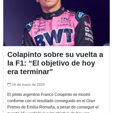
Colapinto sobre su vuelta a
la F1: “El objetivo de hoy
era terminar”
18 de mayo de 2025
El piloto argentino Franco Colapinto se mostró
conforme con el resultado conseguido en el Gran
Premio de Emilia-Romaña, a pesar de conseguir el