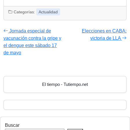
Categorías:
Actualidad
Jornada especial de
Elecciones en CABA:
vacunación contra la gripe y
victoria de LLA
el dengue este sábado 17
de mayo
El tiempo - Tutiempo.net
Buscar