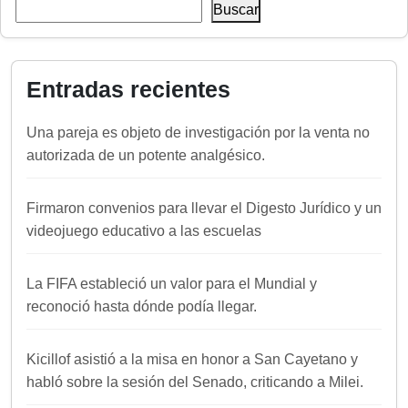
Buscar
Entradas recientes
Una pareja es objeto de investigación por la venta no
autorizada de un potente analgésico.
Firmaron convenios para llevar el Digesto Jurídico y un
videojuego educativo a las escuelas
La FIFA estableció un valor para el Mundial y
reconoció hasta dónde podía llegar.
Kicillof asistió a la misa en honor a San Cayetano y
habló sobre la sesión del Senado, criticando a Milei.