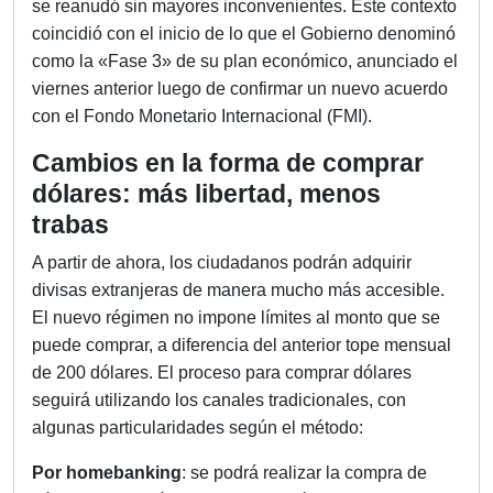
se reanudó sin mayores inconvenientes. Este contexto
coincidió con el inicio de lo que el Gobierno denominó
como la «Fase 3» de su plan económico, anunciado el
viernes anterior luego de confirmar un nuevo acuerdo
con el Fondo Monetario Internacional (FMI).
Cambios en la forma de comprar
dólares: más libertad, menos
trabas
A partir de ahora, los ciudadanos podrán adquirir
divisas extranjeras de manera mucho más accesible.
El nuevo régimen no impone límites al monto que se
puede comprar, a diferencia del anterior tope mensual
de 200 dólares. El proceso para comprar dólares
seguirá utilizando los canales tradicionales, con
algunas particularidades según el método:
Por homebanking
: se podrá realizar la compra de