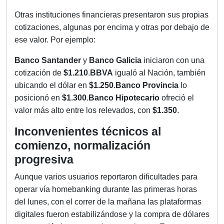
Otras instituciones financieras presentaron sus propias
cotizaciones, algunas por encima y otras por debajo de
ese valor. Por ejemplo:
Banco Santander
y
Banco Galicia
iniciaron con una
cotización de
$1.210
.
BBVA
igualó al Nación, también
ubicando el dólar en
$1.250
.
Banco Provincia
lo
posicionó en
$1.300
.
Banco Hipotecario
ofreció el
valor más alto entre los relevados, con
$1.350
.
Inconvenientes técnicos al
comienzo, normalización
progresiva
Aunque varios usuarios reportaron dificultades para
operar vía homebanking durante las primeras horas
del lunes, con el correr de la mañana las plataformas
digitales fueron estabilizándose y la compra de dólares