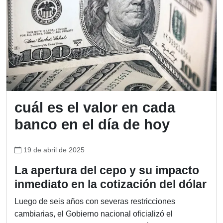
cuál es el valor en cada
banco en el día de hoy
19 de abril de 2025
La apertura del cepo y su impacto
inmediato en la cotización del dólar
Luego de seis años con severas restricciones
cambiarias, el Gobierno nacional oficializó el