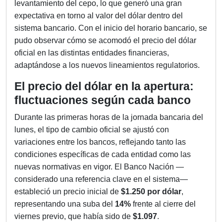
levantamiento del cepo, lo que generó una gran
expectativa en torno al valor del dólar dentro del
sistema bancario. Con el inicio del horario bancario, se
pudo observar cómo se acomodó el precio del dólar
oficial en las distintas entidades financieras,
adaptándose a los nuevos lineamientos regulatorios.
El precio del dólar en la apertura:
fluctuaciones según cada banco
Durante las primeras horas de la jornada bancaria del
lunes, el tipo de cambio oficial se ajustó con
variaciones entre los bancos, reflejando tanto las
condiciones específicas de cada entidad como las
nuevas normativas en vigor. El Banco Nación —
considerado una referencia clave en el sistema—
estableció un precio inicial de
$1.250 por dólar
,
representando una suba del
14%
frente al cierre del
viernes previo, que había sido de
$1.097
.