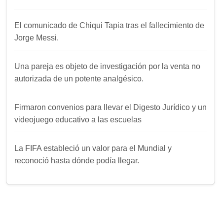
El comunicado de Chiqui Tapia tras el fallecimiento de
Jorge Messi.
Una pareja es objeto de investigación por la venta no
autorizada de un potente analgésico.
Firmaron convenios para llevar el Digesto Jurídico y un
videojuego educativo a las escuelas
La FIFA estableció un valor para el Mundial y
reconoció hasta dónde podía llegar.