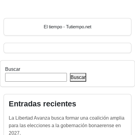
El tiempo - Tutiempo.net
Buscar
Buscar
Entradas recientes
La Libertad Avanza busca formar una coalición amplia
para las elecciones a la gobernación bonaerense en
2027.