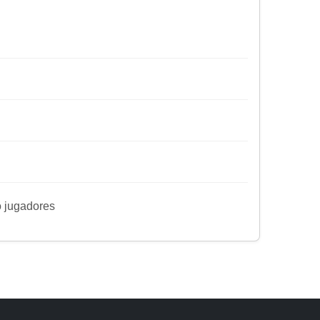
ro jugadores