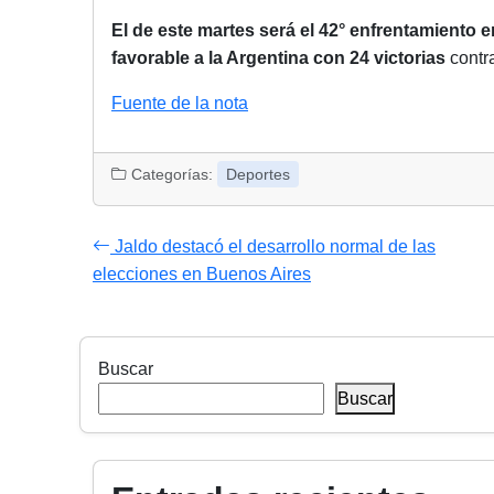
El de este martes será el 42° enfrentamiento 
favorable a la Argentina con 24 victorias
contr
Fuente de la nota
Categorías:
Deportes
Jaldo destacó el desarrollo normal de las
elecciones en Buenos Aires
Buscar
Buscar