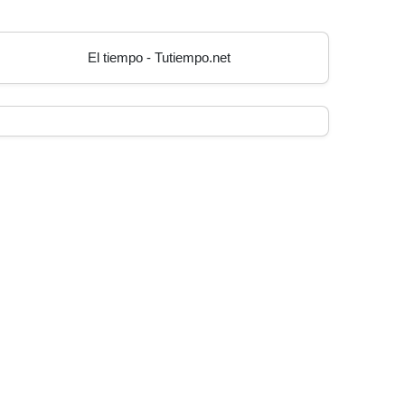
El tiempo - Tutiempo.net