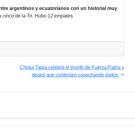
entre argentinos y ecuatorianos con un historial muy
a cinco de la Tri. Hubo 12 empates.
Chiqui Tapia celebró el triunfo de Fuerza Patria y
deseó que continúen cosechando éxitos