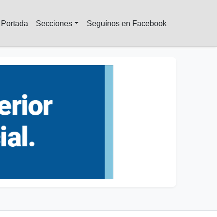
Portada
Secciones
Seguínos en Facebook