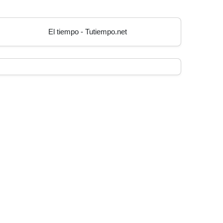
El tiempo - Tutiempo.net