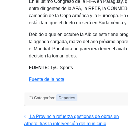
En el último Congreso de la FIFA en Paraguay, q
entre dirigentes de la AFA, la RFEF, la CONMEBO
campeón de la Copa América y la Eurocopa. En es
está claro que el duelo no será en Sudamérica y
Debido a que en octubre la Albiceleste tiene p
la agenda cargada, marzo del año próximo aparec
el Mundial. Por ahora no pareciera tener el aval 
decisión la toman otros.
FUENTE:
TyC Sports
Fuente de la nota
Categorías:
Deportes
La Provincia refuerza gestiones de obras en
Alberdi tras la intervención del municipio