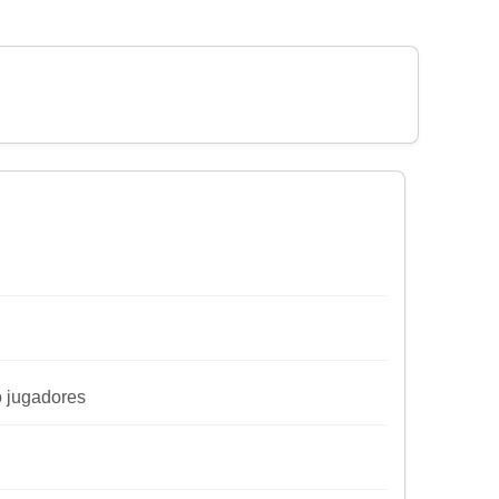
ro jugadores