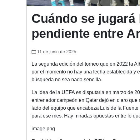
Cuándo se jugará 
pendiente entre A
11 de junio de 2025
La segunda edición del torneo que en 2022 la Al
por el momento no hay una fecha establecida y e
búsqueda no sea nada sencilla.
La idea de la UEFA es disputarla en marzo de 20
entrenador campeón en Qatar dejó en claro que no
lado del equipo que encabeza Luis de la Fuente 
para ese mes. Hay miradas opuestas entre lo que
image.png