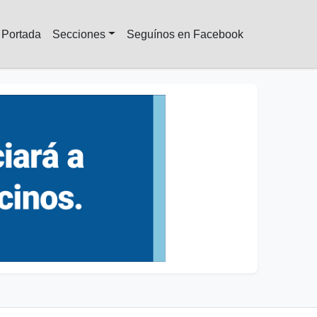
Portada
Secciones
Seguínos en Facebook