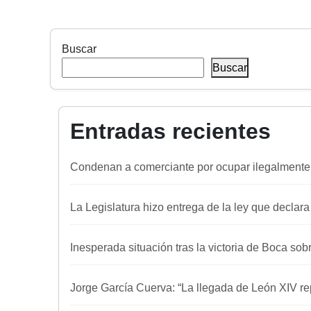
Buscar
Buscar
Entradas recientes
Condenan a comerciante por ocupar ilegalmente
La Legislatura hizo entrega de la ley que declar
Inesperada situación tras la victoria de Boca sob
Jorge García Cuerva: “La llegada de León XIV re