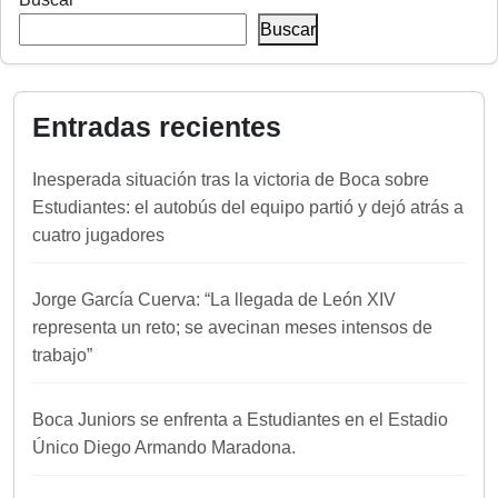
Buscar
Entradas recientes
Inesperada situación tras la victoria de Boca sobre
Estudiantes: el autobús del equipo partió y dejó atrás a
cuatro jugadores
Jorge García Cuerva: “La llegada de León XIV
representa un reto; se avecinan meses intensos de
trabajo”
Boca Juniors se enfrenta a Estudiantes en el Estadio
Único Diego Armando Maradona.