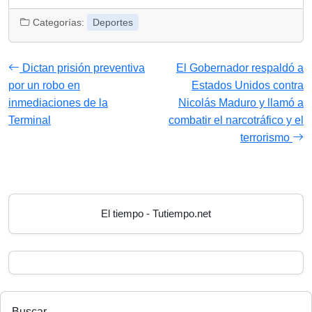
Categorías:
Deportes
Dictan prisión preventiva
El Gobernador respaldó a
por un robo en
Estados Unidos contra
inmediaciones de la
Nicolás Maduro y llamó a
Terminal
combatir el narcotráfico y el
terrorismo
El tiempo - Tutiempo.net
Buscar