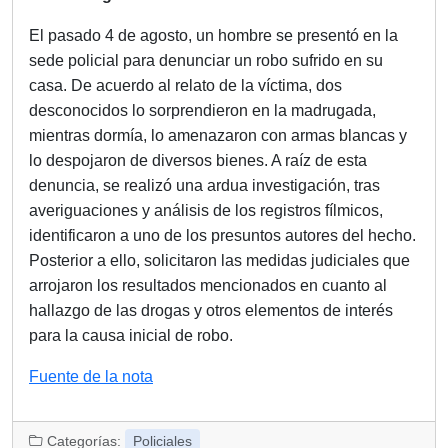
El pasado 4 de agosto, un hombre se presentó en la
sede policial para denunciar un robo sufrido en su
casa. De acuerdo al relato de la víctima, dos
desconocidos lo sorprendieron en la madrugada,
mientras dormía, lo amenazaron con armas blancas y
lo despojaron de diversos bienes. A raíz de esta
denuncia, se realizó una ardua investigación, tras
averiguaciones y análisis de los registros fílmicos,
identificaron a uno de los presuntos autores del hecho.
Posterior a ello, solicitaron las medidas judiciales que
arrojaron los resultados mencionados en cuanto al
hallazgo de las drogas y otros elementos de interés
para la causa inicial de robo.
Navegación
Fuente de la nota
de
entradas
Categorías:
Policiales