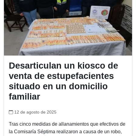
Desarticulan un kiosco de
venta de estupefacientes
situado en un domicilio
familiar
12 de agosto de 2025
Tras cinco medidas de allanamientos que efectivos de
la Comisaría Séptima realizaron a causa de un robo,