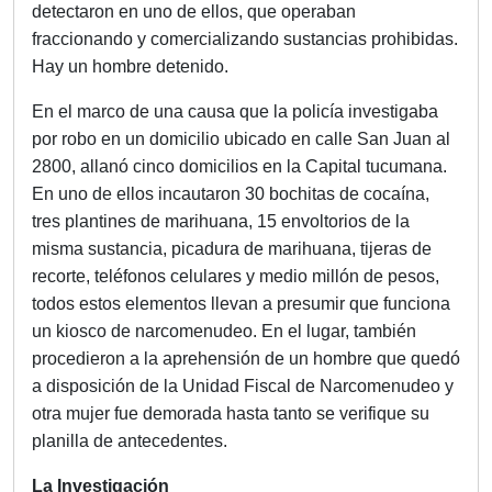
detectaron en uno de ellos, que operaban
fraccionando y comercializando sustancias prohibidas.
Hay un hombre detenido.
En el marco de una causa que la policía investigaba
por robo en un domicilio ubicado en calle San Juan al
2800, allanó cinco domicilios en la Capital tucumana.
En uno de ellos incautaron 30 bochitas de cocaína,
tres plantines de marihuana, 15 envoltorios de la
misma sustancia, picadura de marihuana, tijeras de
recorte, teléfonos celulares y medio millón de pesos,
todos estos elementos llevan a presumir que funciona
un kiosco de narcomenudeo. En el lugar, también
procedieron a la aprehensión de un hombre que quedó
a disposición de la Unidad Fiscal de Narcomenudeo y
otra mujer fue demorada hasta tanto se verifique su
planilla de antecedentes.
La Investigación