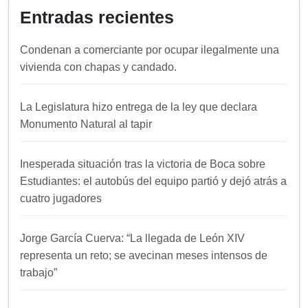
Entradas recientes
Condenan a comerciante por ocupar ilegalmente una
vivienda con chapas y candado.
La Legislatura hizo entrega de la ley que declara
Monumento Natural al tapir
Inesperada situación tras la victoria de Boca sobre
Estudiantes: el autobús del equipo partió y dejó atrás a
cuatro jugadores
Jorge García Cuerva: “La llegada de León XIV
representa un reto; se avecinan meses intensos de
trabajo”