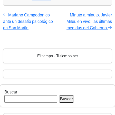
Mariano Campodónico
Minuto a minuto. Javier
ante un desafío psicológico
Milei, en vivo: las últimas
en San Martín
medidas del Gobierno
El tiempo - Tutiempo.net
Buscar
Buscar