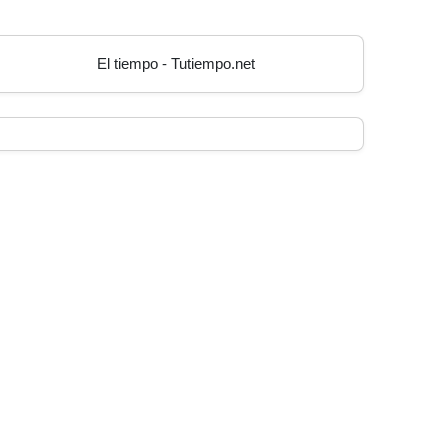
El tiempo - Tutiempo.net