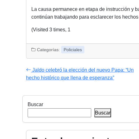
La causa permanece en etapa de instrucción y baj
continúan trabajando para esclarecer los hechos
(Visited 3 times, 1
Categorías:
Policiales
Jaldo celebró la elección del nuevo Papa: “Un
hecho histórico que llena de esperanza”
Buscar
Buscar