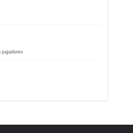
ro jugadores