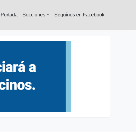
Portada
Secciones
Seguínos en Facebook