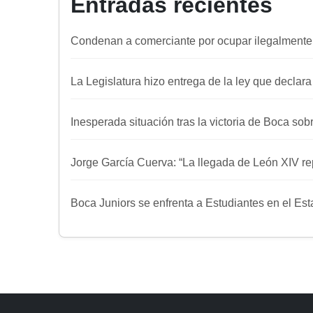
Entradas recientes
Condenan a comerciante por ocupar ilegalmente
La Legislatura hizo entrega de la ley que declar
Inesperada situación tras la victoria de Boca sob
Jorge García Cuerva: “La llegada de León XIV re
Boca Juniors se enfrenta a Estudiantes en el E