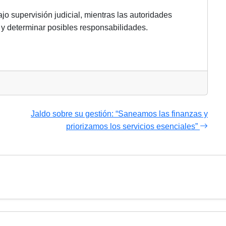
o supervisión judicial, mientras las autoridades
 y determinar posibles responsabilidades.
Jaldo sobre su gestión: “Saneamos las finanzas y
priorizamos los servicios esenciales”