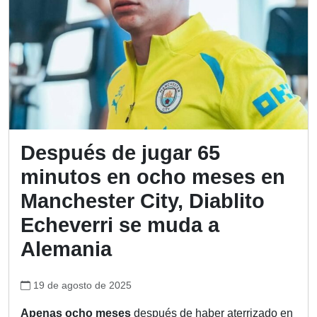
Después de jugar 65
minutos en ocho meses en
Manchester City, Diablito
Echeverri se muda a
Alemania
19 de agosto de 2025
Apenas ocho meses
después de haber aterrizado en