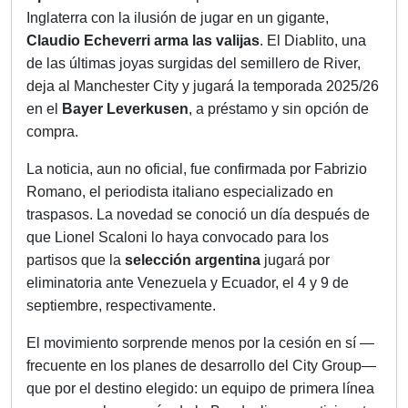
Inglaterra con la ilusión de jugar en un gigante,
Claudio Echeverri arma las valijas
. El Diablito, una
de las últimas joyas surgidas del semillero de River,
deja al Manchester City y jugará la temporada 2025/26
en el
Bayer Leverkusen
, a préstamo y sin opción de
compra.
La noticia, aun no oficial, fue confirmada por Fabrizio
Romano, el periodista italiano especializado en
traspasos. La novedad se conoció un día después de
que Lionel Scaloni lo haya convocado para los
partisos que la
selección argentina
jugará por
eliminatoria ante Venezuela y Ecuador, el 4 y 9 de
septiembre, respectivamente.
El movimiento sorprende menos por la cesión en sí —
frecuente en los planes de desarrollo del City Group—
que por el destino elegido: un equipo de primera línea