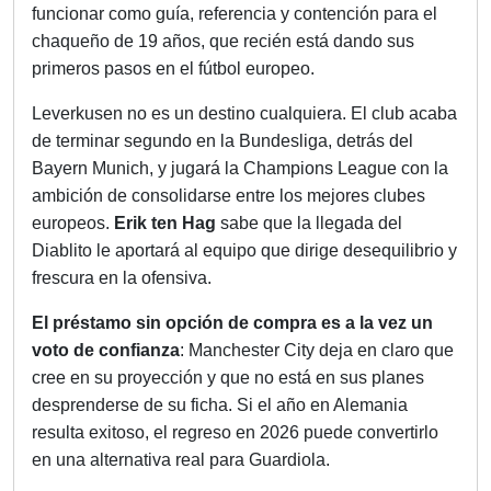
funcionar como guía, referencia y contención para el
chaqueño de 19 años, que recién está dando sus
primeros pasos en el fútbol europeo.
Leverkusen no es un destino cualquiera. El club acaba
de terminar segundo en la Bundesliga, detrás del
Bayern Munich, y jugará la Champions League con la
ambición de consolidarse entre los mejores clubes
europeos.
Erik ten Hag
sabe que la llegada del
Diablito le aportará al equipo que dirige desequilibrio y
frescura en la ofensiva.
El préstamo sin opción de compra es a la vez un
voto de confianza
: Manchester City deja en claro que
cree en su proyección y que no está en sus planes
desprenderse de su ficha. Si el año en Alemania
resulta exitoso, el regreso en 2026 puede convertirlo
en una alternativa real para Guardiola.