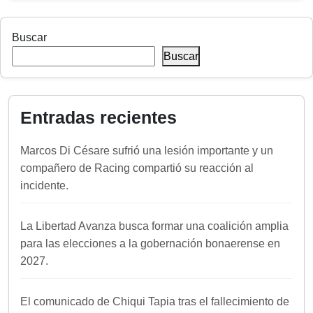
Buscar
Buscar
Entradas recientes
Marcos Di Césare sufrió una lesión importante y un
compañero de Racing compartió su reacción al
incidente.
La Libertad Avanza busca formar una coalición amplia
para las elecciones a la gobernación bonaerense en
2027.
El comunicado de Chiqui Tapia tras el fallecimiento de