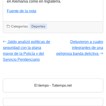
en Alemania como en Inglaterra.
Fuente de la nota
Categorías:
Deportes
Jaldo analizó políticas de
Detuvieron a cuatro
seguridad con la plana
integrantes de una
mayor de la Policía y del
peligrosa banda delictiva
Servicio Penitenciario
El tiempo - Tutiempo.net