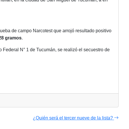
rueba de campo Narcotest que arrojó resultado positivo
328 gramos
.
o Federal N° 1 de Tucumán, se realizó el secuestro de
¿Quién será el tercer nueve de la lista?