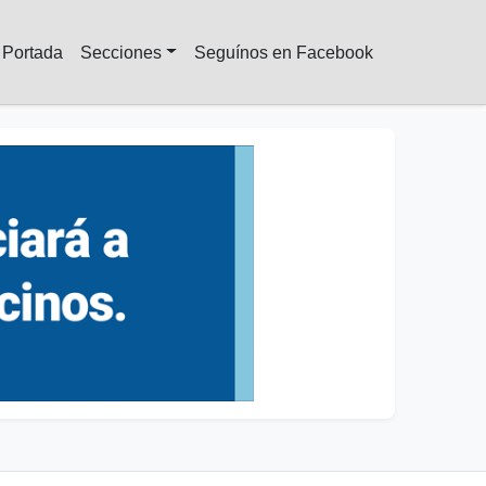
Portada
Secciones
Seguínos en Facebook