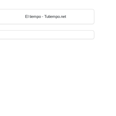
El tiempo - Tutiempo.net