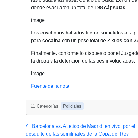
donde evacuaron un total de
198 cápsulas
.
image
Los envoltorios hallados fueron sometidos a la p
para
cocaína
con un peso total de
2 kilos con 
Finalmente, conforme lo dispuesto por el Juzgad
la droga y la detención de las tres involucradas.
image
Fuente de la nota
Categorías:
Policiales
Barcelona vs. Atlético de Madrid, en vivo, por el
desquite de las semifinales de la Copa del Rey