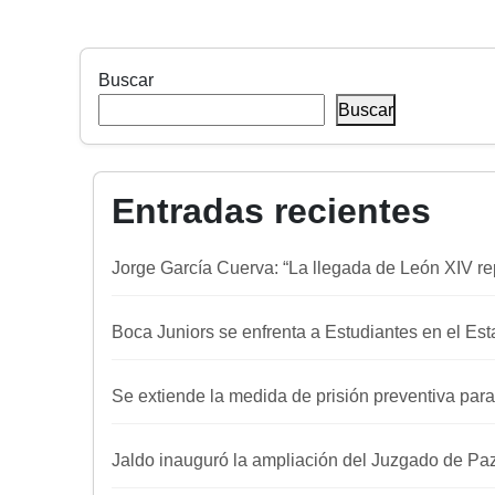
Buscar
Buscar
Entradas recientes
Jorge García Cuerva: “La llegada de León XIV re
Boca Juniors se enfrenta a Estudiantes en el E
Se extiende la medida de prisión preventiva para
Jaldo inauguró la ampliación del Juzgado de Paz d