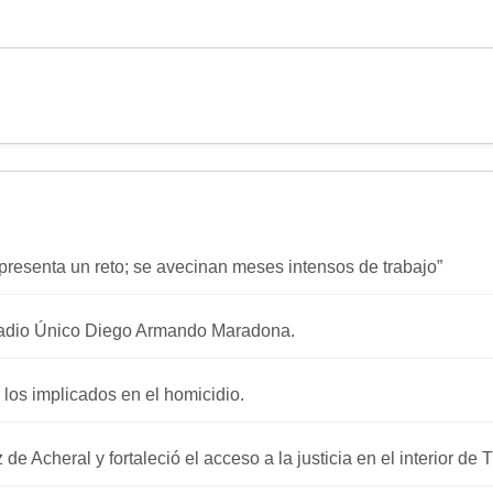
presenta un reto; se avecinan meses intensos de trabajo”
stadio Único Diego Armando Maradona.
 los implicados en el homicidio.
e Acheral y fortaleció el acceso a la justicia en el interior de