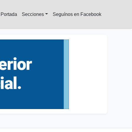
Portada
Secciones
Seguínos en Facebook