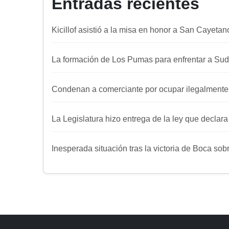
Entradas recientes
Kicillof asistió a la misa en honor a San Cayetan
La formación de Los Pumas para enfrentar a Sud
Condenan a comerciante por ocupar ilegalmente
La Legislatura hizo entrega de la ley que declar
Inesperada situación tras la victoria de Boca sob