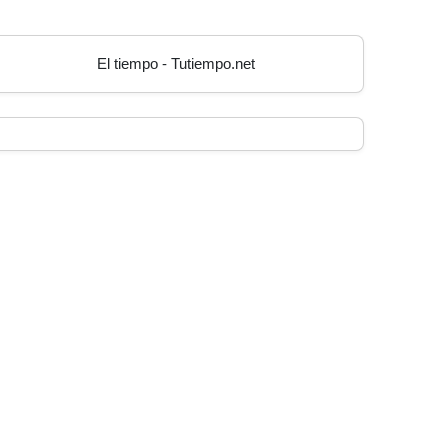
El tiempo - Tutiempo.net