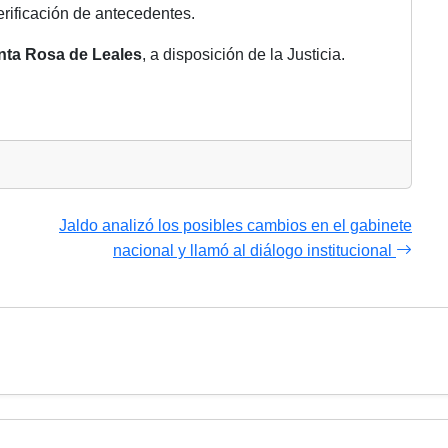
rificación de antecedentes.
nta Rosa de Leales
, a disposición de la Justicia.
Jaldo analizó los posibles cambios en el gabinete
nacional y llamó al diálogo institucional