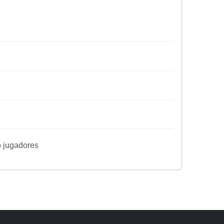
ro jugadores