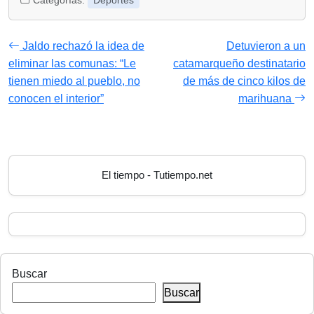
Categorías:
Deportes
Jaldo rechazó la idea de
Detuvieron a un
eliminar las comunas: “Le
catamarqueño destinatario
tienen miedo al pueblo, no
de más de cinco kilos de
conocen el interior”
marihuana
El tiempo - Tutiempo.net
Buscar
Buscar