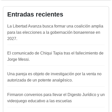
Entradas recientes
La Libertad Avanza busca formar una coalición amplia
para las elecciones a la gobernación bonaerense en
2027.
El comunicado de Chiqui Tapia tras el fallecimiento de
Jorge Messi.
Una pareja es objeto de investigación por la venta no
autorizada de un potente analgésico.
Firmaron convenios para llevar el Digesto Jurídico y un
videojuego educativo a las escuelas