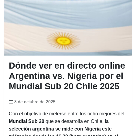
Dónde ver en directo online
Argentina vs. Nigeria por el
Mundial Sub 20 Chile 2025
8 de octubre de 2025
Con el objetivo de meterse entre los ocho mejores del
Mundial Sub 20
que se desarrolla en Chile,
la
selección argentina se mide con Nigeria este