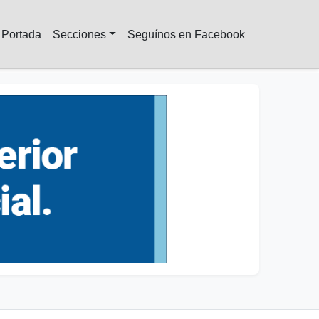
Portada
Secciones
Seguínos en Facebook