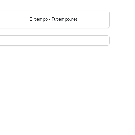
El tiempo - Tutiempo.net