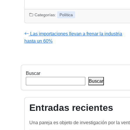
Categorías:
Política
Las importaciones llevan a frenar la industria
hasta un 60%
Buscar
Buscar
Entradas recientes
Una pareja es objeto de investigación por la ven