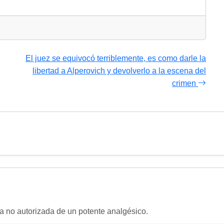
El juez se equivocó terriblemente, es como darle la
libertad a Alperovich y devolverlo a la escena del
crimen
ta no autorizada de un potente analgésico.