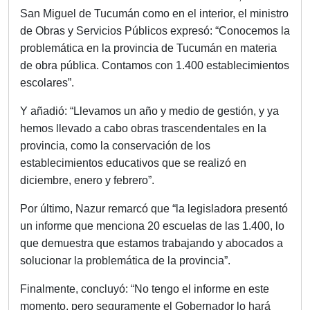
San Miguel de Tucumán como en el interior, el ministro
de Obras y Servicios Públicos expresó: “Conocemos la
problemática en la provincia de Tucumán en materia
de obra pública. Contamos con 1.400 establecimientos
escolares”.
Y añadió: “Llevamos un año y medio de gestión, y ya
hemos llevado a cabo obras trascendentales en la
provincia, como la conservación de los
establecimientos educativos que se realizó en
diciembre, enero y febrero”.
Por último, Nazur remarcó que “la legisladora presentó
un informe que menciona 20 escuelas de las 1.400, lo
que demuestra que estamos trabajando y abocados a
solucionar la problemática de la provincia”.
Finalmente, concluyó: “No tengo el informe en este
momento, pero seguramente el Gobernador lo hará