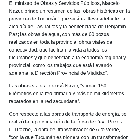
El ministro de Obras y Servicios Públicos, Marcelo
Nazur, brindó un resumen de las “obras históricas en la
provincia de Tucumán” que su área lleva adelante: la
alcaldía de Las Talitas y la penitenciaria de Benjamín
Paz; las obras de agua, con más de 60 pozos
realizados en toda la provincia; obras viales de
conectividad, que facilitan la vida a todos los
tucumanos y que benefician a la economía regional y
provincial, como los trabajos que está llevando
adelante la Dirección Provincial de Vialidad”.
Las obras viales, precisó Nazur, “suman 150
kilómetros en la red primaria y más de mil kilómetros
reparados en la red secundaria”.
Con respecto a las obras de transporte de energía, se
realizó la repotenciación de la línea de Cevil Pozo al
El Bracho, la obra del transformador de Alto Verde,
“con la que Tucumán es pionera con un transformador