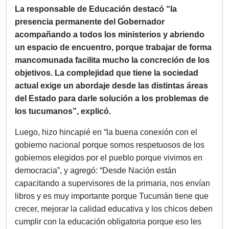
La responsable de Educación destacó “la
presencia permanente del Gobernador
acompañando a todos los ministerios y abriendo
un espacio de encuentro, porque trabajar de forma
mancomunada facilita mucho la concreción de los
objetivos. La complejidad que tiene la sociedad
actual exige un abordaje desde las distintas áreas
del Estado para darle solución a los problemas de
los tucumanos”, explicó.
Luego, hizo hincapié en “la buena conexión con el
gobierno nacional porque somos respetuosos de los
gobiernos elegidos por el pueblo porque vivimos en
democracia”, y agregó: “Desde Nación están
capacitando a supervisores de la primaria, nos envían
libros y es muy importante porque Tucumán tiene que
crecer, mejorar la calidad educativa y los chicos deben
cumplir con la educación obligatoria porque eso les