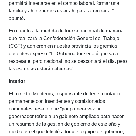
permitirá insertarse en el campo laboral, formar una
familia y ahí debemos estar ahí para acompañar”,
apuntó.
En cuanto a la medida de fuerza nacional de mañana
que realizará la Confederación General del Trabajo
(CGT) y adhieren en nuestra provincia los gremios
docentes expresó: “El Gobernador señaló que va a
respetar el paro nacional, no se descontará el día, pero
las escuelas estarán abiertas”.
Interior
El ministro Monteros, responsable de tener contacto
permanente con intendentes y comisionados
comunales, resaltó que “por primera vez un
gobernador reúne a un gabinete ampliado para hacer
un resumen de la gestión de gobierno de este año y
medio, en el que felicitó a todo el equipo de gobierno,