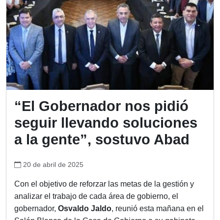
“El Gobernador nos pidió
seguir llevando soluciones
a la gente”, sostuvo Abad
20 de abril de 2025
Con el objetivo de reforzar las metas de la gestión y
analizar el trabajo de cada área de gobierno, el
gobernador,
Osvaldo Jaldo
, reunió esta mañana en el