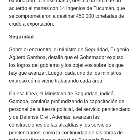
exportación”. En ese marco, destacó la firma de un
acuerdo el martes con 14 ingenios de Tucumán, que
se comprometieron a destinar 450.000 toneladas de
crudo a exportación.
Seguridad
Sobre el encuentro, el ministro de Seguridad, Eugenio
Agüero Gamboa, detalló que el Gobernador expuso
los logros del gobierno y los objetivos sobre los que
hay que avanzar. Luego, cada uno de los ministros
expresó cómo viene trabajando cada área.
En esa línea, el Ministerio de Seguridad, indicó,
Gamboa, continúa profundizando la capacitación del
personal de la fuerza policial, del servicio penitenciario
y de Defensa Civil. Además, avanzan las
construcciones de las alcaldías y los servicios
penitenciarios, como la continuidad de las obras de