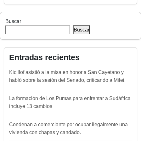
Buscar
Buscar
Entradas recientes
Kicillof asistió a la misa en honor a San Cayetano y
habló sobre la sesión del Senado, criticando a Milei.
La formación de Los Pumas para enfrentar a Sudáfrica
incluye 13 cambios
Condenan a comerciante por ocupar ilegalmente una
vivienda con chapas y candado.