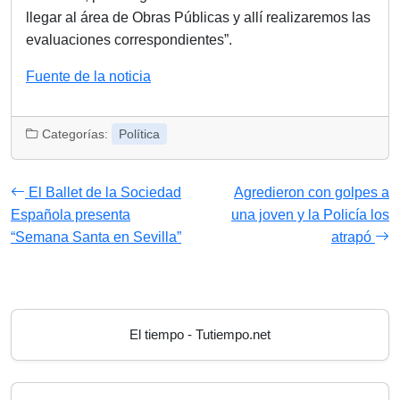
llegar al área de Obras Públicas y allí realizaremos las
evaluaciones correspondientes”.
Fuente de la noticia
Categorías:
Política
El Ballet de la Sociedad
Agredieron con golpes a
Española presenta
una joven y la Policía los
“Semana Santa en Sevilla”
atrapó
El tiempo - Tutiempo.net