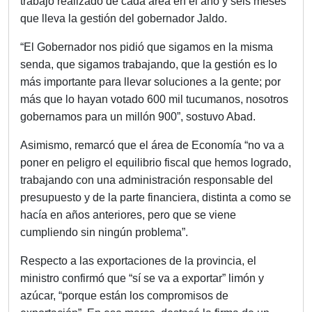
trabajo realizado de cada área en el año y seis meses
que lleva la gestión del gobernador Jaldo.
“El Gobernador nos pidió que sigamos en la misma
senda, que sigamos trabajando, que la gestión es lo
más importante para llevar soluciones a la gente; por
más que lo hayan votado 600 mil tucumanos, nosotros
gobernamos para un millón 900”, sostuvo Abad.
Asimismo, remarcó que el área de Economía “no va a
poner en peligro el equilibrio fiscal que hemos logrado,
trabajando con una administración responsable del
presupuesto y de la parte financiera, distinta a como se
hacía en años anteriores, pero que se viene
cumpliendo sin ningún problema”.
Respecto a las exportaciones de la provincia, el
ministro confirmó que “sí se va a exportar” limón y
azúcar, “porque están los compromisos de