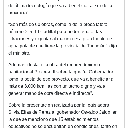
de última tecnología que va a beneficiar al sur de la
provincia”.
“Son más de 60 obras, como la de la presa lateral
número 3 en El Cadillal para poder reparar las
filtraciones y explotar al máximo esa gran fuente de
agua potable que tiene la provincia de Tucumán”, dijo
el ministro.
Además, destacó la obra del emprendimiento
habitacional Procrear II sobre la que “el Gobernador
tomó la posta de ese proyecto, que va a beneficiar a
más de 3.000 familias con un techo digno y va a
generar mano de obra directa e indirecta”.
Sobre la presentación realizada por la legisladora
Silvia Elías de Pérez al gobernador Osvaldo Jaldo, en
la que se mencionó que 15 establecimientos
educativos no se encuentran en condiciones, tanto en