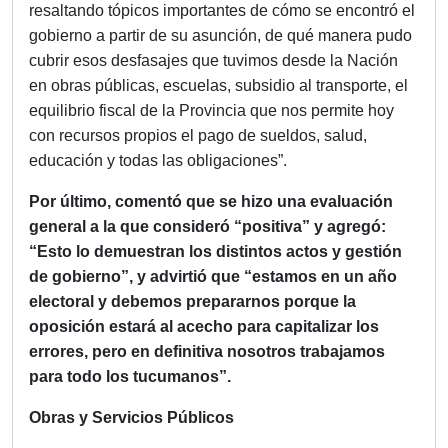
resaltando tópicos importantes de cómo se encontró el
gobierno a partir de su asunción, de qué manera pudo
cubrir esos desfasajes que tuvimos desde la Nación
en obras públicas, escuelas, subsidio al transporte, el
equilibrio fiscal de la Provincia que nos permite hoy
con recursos propios el pago de sueldos, salud,
educación y todas las obligaciones”.
Por último, comentó que se hizo una evaluación
general a la que consideró “positiva” y agregó:
“Esto lo demuestran los distintos actos y gestión
de gobierno”, y advirtió que “estamos en un año
electoral y debemos prepararnos porque la
oposición estará al acecho para capitalizar los
errores, pero en definitiva nosotros trabajamos
para todo los tucumanos”.
Obras y Servicios Públicos