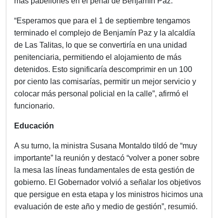
más pabellones en el penal de Benjamín Paz.
“Esperamos que para el 1 de septiembre tengamos
terminado el complejo de Benjamín Paz y la alcaldía
de Las Talitas, lo que se convertiría en una unidad
penitenciaria, permitiendo el alojamiento de más
detenidos. Esto significaría descomprimir en un 100
por ciento las comisarías, permitir un mejor servicio y
colocar más personal policial en la calle”, afirmó el
funcionario.
Educación
A su turno, la ministra Susana Montaldo tildó de “muy
importante” la reunión y destacó “volver a poner sobre
la mesa las líneas fundamentales de esta gestión de
gobierno. El Gobernador volvió a señalar los objetivos
que persigue en esta etapa y los ministros hicimos una
evaluación de este año y medio de gestión”, resumió.