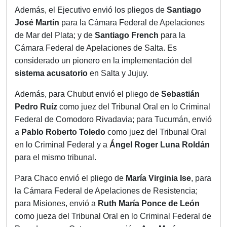
Además, el Ejecutivo envió los pliegos de
Santiago
José Martín
para la Cámara Federal de Apelaciones
de Mar del Plata; y de
Santiago French
para la
Cámara Federal de Apelaciones de Salta. Es
considerado un pionero en la implementación del
sistema acusatorio
en Salta y Jujuy.
Además, para Chubut envió el pliego de
Sebastián
Pedro Ruíz
como juez del Tribunal Oral en lo Criminal
Federal de Comodoro Rivadavia; para Tucumán, envió
a
Pablo Roberto Toledo
como juez del Tribunal Oral
en lo Criminal Federal y a
Ángel Roger Luna Roldán
para el mismo tribunal.
Para Chaco envió el pliego de
María Virginia Ise
, para
la Cámara Federal de Apelaciones de Resistencia;
para Misiones, envió a
Ruth María Ponce de León
como jueza del Tribunal Oral en lo Criminal Federal de