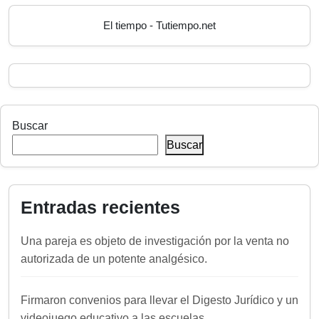
El tiempo - Tutiempo.net
Buscar
Buscar
Entradas recientes
Una pareja es objeto de investigación por la venta no
autorizada de un potente analgésico.
Firmaron convenios para llevar el Digesto Jurídico y un
videojuego educativo a las escuelas