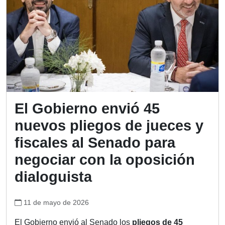
El Gobierno envió 45
nuevos pliegos de jueces y
fiscales al Senado para
negociar con la oposición
dialoguista
11 de mayo de 2026
El Gobierno envió al Senado los
pliegos de 45