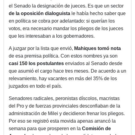
el Senado la designación de jueces. Es que un sector
de la oposición dialoguista
le había hecho saber que
en política se cobra por adelantado: si querían los
votos, era necesario mandar los pliegos de los jueces
que les interesaban a los gobernadores.
A juzgar por la lista que envió,
Mahiques tomó nota
de esa premisa política. Con estos nombres ya son
casi 150 los postulantes
enviados al Senado desde
que asumió el cargo hace tres meses. De acuerdo a un
relevamiento, hay vacantes en más del 35% de los
juzgados en todo el país.
Senadores radicales, peronistas díscolos, macristas
del Pro y de fuerzas provinciales desconfiaban de la
administración de Milei y decidieron frenar los pliegos.
Por eso se registró esta movida apenas arrancó la
semana para que prosperen en la
Comisión de