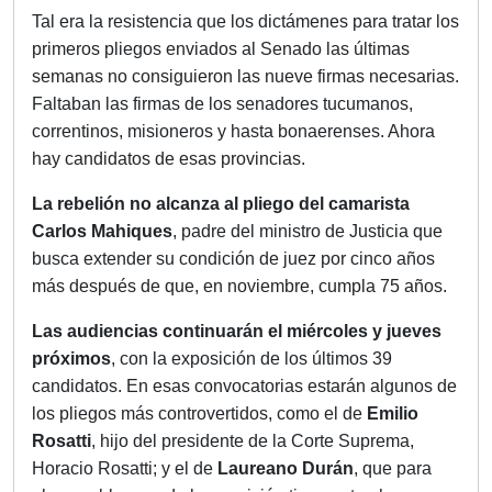
Tal era la resistencia que los dictámenes para tratar los
primeros pliegos enviados al Senado las últimas
semanas no consiguieron las nueve firmas necesarias.
Faltaban las firmas de los senadores tucumanos,
correntinos, misioneros y hasta bonaerenses. Ahora
hay candidatos de esas provincias.
La rebelión no alcanza al pliego del camarista
Carlos Mahiques
, padre del ministro de Justicia que
busca extender su condición de juez por cinco años
más después de que, en noviembre, cumpla 75 años.
Las audiencias continuarán el miércoles y jueves
próximos
, con la exposición de los últimos 39
candidatos. En esas convocatorias estarán algunos de
los pliegos más controvertidos, como el de
Emilio
Rosatti
, hijo del presidente de la Corte Suprema,
Horacio Rosatti; y el de
Laureano Durán
, que para