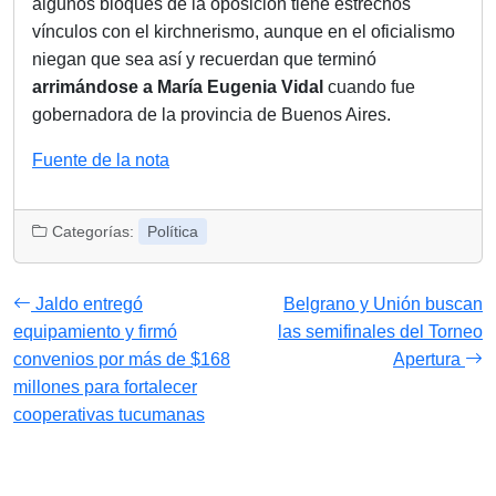
algunos bloques de la oposición tiene estrechos
vínculos con el kirchnerismo, aunque en el oficialismo
niegan que sea así y recuerdan que terminó
arrimándose a María Eugenia Vidal
cuando fue
gobernadora de la provincia de Buenos Aires.
Fuente de la nota
Categorías:
Política
Jaldo entregó
Belgrano y Unión buscan
equipamiento y firmó
las semifinales del Torneo
convenios por más de $168
Apertura
millones para fortalecer
cooperativas tucumanas