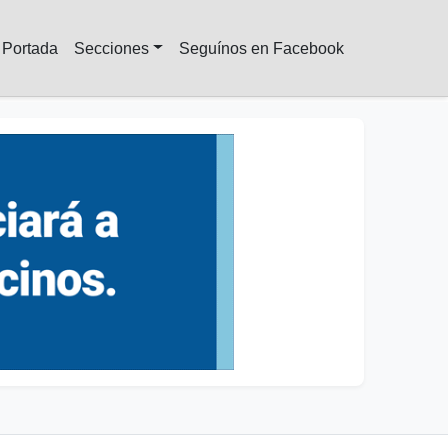
Portada
Secciones
Seguínos en Facebook