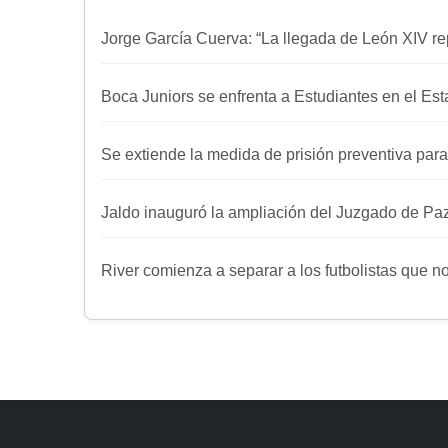
Jorge García Cuerva: “La llegada de León XIV re
Boca Juniors se enfrenta a Estudiantes en el E
Se extiende la medida de prisión preventiva para
Jaldo inauguró la ampliación del Juzgado de Paz d
River comienza a separar a los futbolistas que 