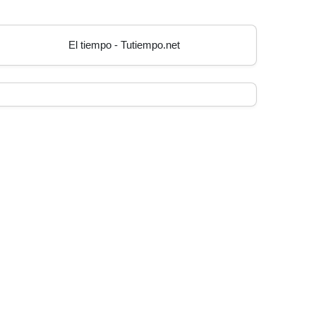
El tiempo - Tutiempo.net