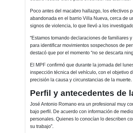
Poco antes del macabro hallazgo, los efectivos p
abandonada en el barrio Villa Nueva, cerca de un
signos de violencia, lo que llevó a los investiga
“Estamos tomando declaraciones de familiares y
para identificar movimientos sospechosos de pers
destacó que por el momento “no se descarta ning
El MPF confirmó que durante la jornada del lunes
inspección técnica del vehículo, con el objetivo
precisión la causa y circunstancias de la muerte.
Perfil y antecedentes de l
José Antonio Romano era un profesional muy cono
bajo perfil. De acuerdo con información de medios
personales. Quienes lo conocían lo describen c
su trabajo”.