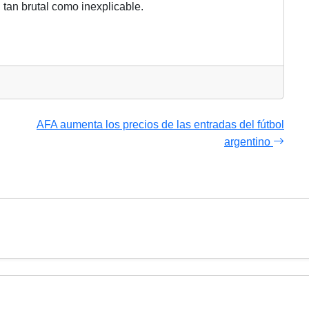
tan brutal como inexplicable.
AFA aumenta los precios de las entradas del fútbol
argentino