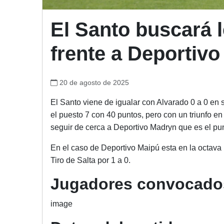
El Santo buscará 
frente a Deportiv
20 de agosto de 2025
El Santo viene de igualar con Alvarado 0 a 0 e
el puesto 7 con 40 puntos, pero con un triunfo en
seguir de cerca a Deportivo Madryn que es el pu
En el caso de Deportivo Maipú esta en la octava
Tiro de Salta por 1 a 0.
Jugadores convocados
image