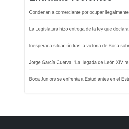
Condenan a comerciante por ocupar ilegalmente
La Legislatura hizo entrega de la ley que declar
Inesperada situación tras la victoria de Boca sob
Jorge García Cuerva: “La llegada de León XIV re
Boca Juniors se enfrenta a Estudiantes en el E