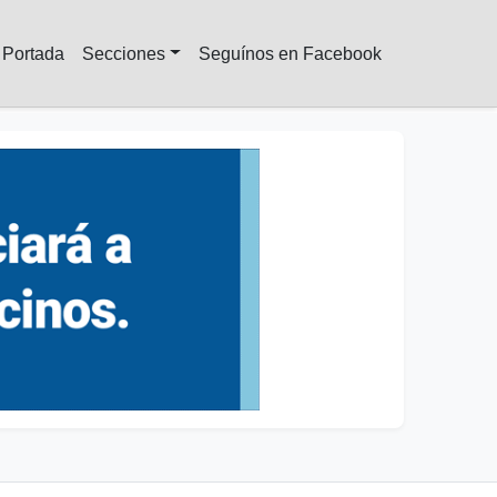
Portada
Secciones
Seguínos en Facebook