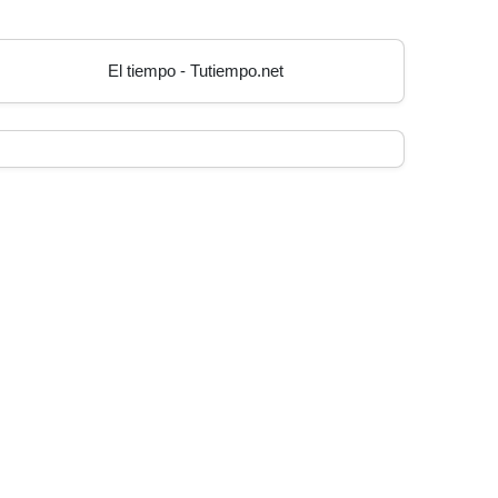
El tiempo - Tutiempo.net