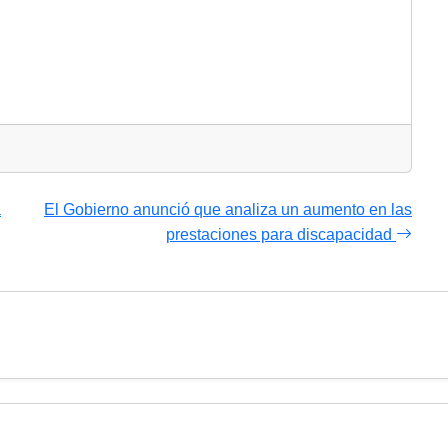
a
El Gobierno anunció que analiza un aumento en las
prestaciones para discapacidad