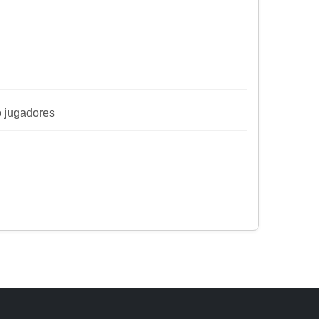
ro jugadores