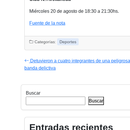
Miércoles 20 de agosto de 18:30 a 21:30hs.
Fuente de la nota
Categorías:
Deportes
Detuvieron a cuatro integrantes de una peligros
banda delictiva
Buscar
Buscar
Entradas recientes