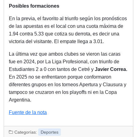
Posibles formaciones
En la previa, el favorito al triunfo según los pronósticos
de las apuestas es el local con una cuota máxima de
1.94 contra 5.33 que cotiza su derrota, es decir una
victoria del visitante. El empate llega a 3.01.
La última vez que ambos clubes se vieron las caras
fue en 2024, por La Liga Profesional, con triunfo de
Estudiantes 2 a 0 con tantos de Cetré y
Javier Correa.
En 2025 no se enfrentaron porque conformaron
diferentes grupos en los torneos Apertura y Clausura y
tampoco se cruzaron en los playoffs ni en la Copa
Argentina.
Fuente de la nota
Categorías:
Deportes