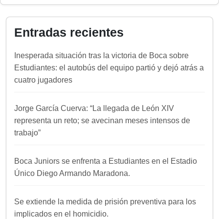
Entradas recientes
Inesperada situación tras la victoria de Boca sobre
Estudiantes: el autobús del equipo partió y dejó atrás a
cuatro jugadores
Jorge García Cuerva: “La llegada de León XIV
representa un reto; se avecinan meses intensos de
trabajo”
Boca Juniors se enfrenta a Estudiantes en el Estadio
Único Diego Armando Maradona.
Se extiende la medida de prisión preventiva para los
implicados en el homicidio.