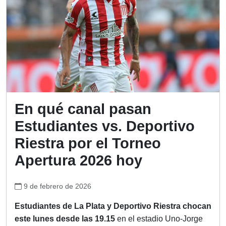
En qué canal pasan
Estudiantes vs. Deportivo
Riestra por el Torneo
Apertura 2026 hoy
9 de febrero de 2026
Estudiantes de La Plata y Deportivo Riestra
chocan
este lunes desde las 19.15
en el estadio Uno-Jorge