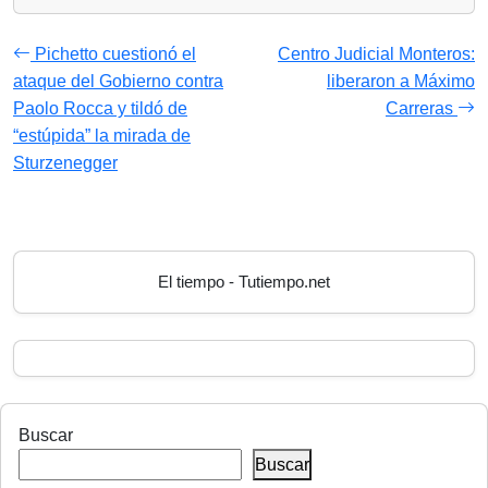
Pichetto cuestionó el
Centro Judicial Monteros:
ataque del Gobierno contra
liberaron a Máximo
Paolo Rocca y tildó de
Carreras
“estúpida” la mirada de
Sturzenegger
El tiempo - Tutiempo.net
Buscar
Buscar