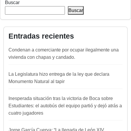
Buscar
Buscar
Entradas recientes
Condenan a comerciante por ocupar ilegalmente una
vivienda con chapas y candado.
La Legislatura hizo entrega de la ley que declara
Monumento Natural al tapir
Inesperada situación tras la victoria de Boca sobre
Estudiantes: el autobús del equipo partió y dejó atrás a
cuatro jugadores
Jorge García Cuerva: “La llegada de León XIV