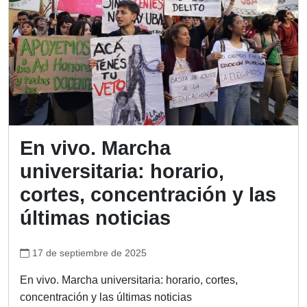
En vivo. Marcha
universitaria: horario,
cortes, concentración y las
últimas noticias
17 de septiembre de 2025
En vivo. Marcha universitaria: horario, cortes,
concentración y las últimas noticias