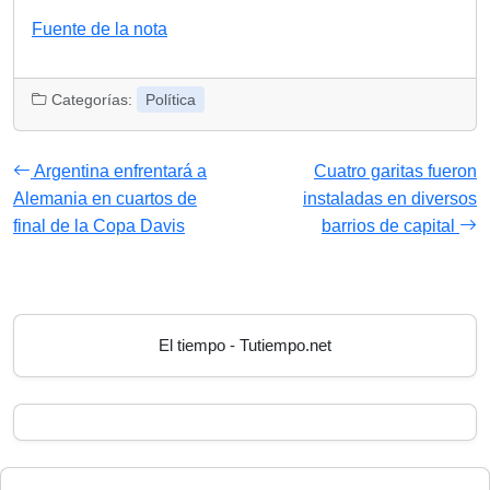
Fuente de la nota
Categorías:
Política
Argentina enfrentará a
Cuatro garitas fueron
Alemania en cuartos de
instaladas en diversos
final de la Copa Davis
barrios de capital
El tiempo - Tutiempo.net