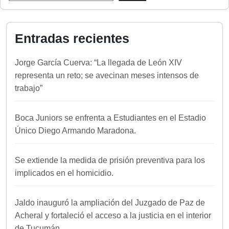
Entradas recientes
Jorge García Cuerva: “La llegada de León XIV
representa un reto; se avecinan meses intensos de
trabajo”
Boca Juniors se enfrenta a Estudiantes en el Estadio
Único Diego Armando Maradona.
Se extiende la medida de prisión preventiva para los
implicados en el homicidio.
Jaldo inauguró la ampliación del Juzgado de Paz de
Acheral y fortaleció el acceso a la justicia en el interior
de Tucumán