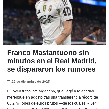
Franco Mastantuono sin
minutos en el Real Madrid,
se dispararon los rumores
22 de diciembre de 2025
El joven futbolista argentino, que llegó a la entidad
merengue en agosto tras una transferencia récord de
63,2 millones de euros brutos —de los cuales River