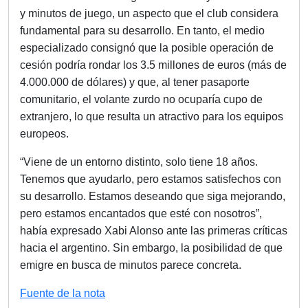
y minutos de juego, un aspecto que el club considera
fundamental para su desarrollo. En tanto, el medio
especializado consignó que la posible operación de
cesión podría rondar los 3.5 millones de euros (más de
4.000.000 de dólares) y que, al tener pasaporte
comunitario, el volante zurdo no ocuparía cupo de
extranjero, lo que resulta un atractivo para los equipos
europeos.
“Viene de un entorno distinto, solo tiene 18 años.
Tenemos que ayudarlo, pero estamos satisfechos con
su desarrollo. Estamos deseando que siga mejorando,
pero estamos encantados que esté con nosotros”,
había expresado Xabi Alonso ante las primeras críticas
hacia el argentino. Sin embargo, la posibilidad de que
emigre en busca de minutos parece concreta.
Fuente de la nota