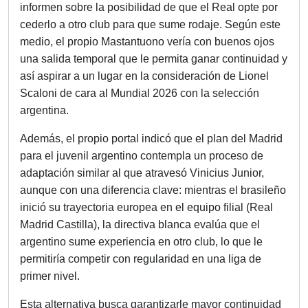
informen sobre la posibilidad de que el Real opte por
cederlo a otro club para que sume rodaje. Según este
medio, el propio Mastantuono vería con buenos ojos
una salida temporal que le permita ganar continuidad y
así aspirar a un lugar en la consideración de Lionel
Scaloni de cara al Mundial 2026 con la selección
argentina.
Además, el propio portal indicó que el plan del Madrid
para el juvenil argentino contempla un proceso de
adaptación similar al que atravesó Vinicius Junior,
aunque con una diferencia clave: mientras el brasileño
inició su trayectoria europea en el equipo filial (Real
Madrid Castilla), la directiva blanca evalúa que el
argentino sume experiencia en otro club, lo que le
permitiría competir con regularidad en una liga de
primer nivel.
Esta alternativa busca garantizarle mayor continuidad