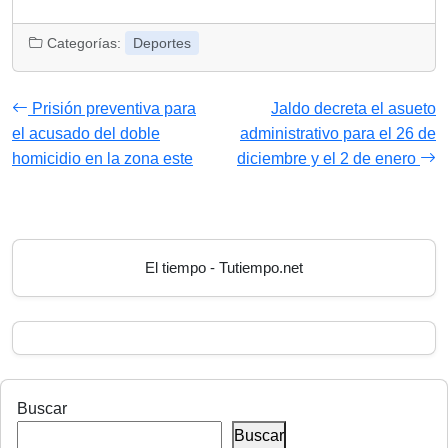
Categorías:
Deportes
Prisión preventiva para
Jaldo decreta el asueto
el acusado del doble
administrativo para el 26 de
homicidio en la zona este
diciembre y el 2 de enero
El tiempo - Tutiempo.net
Buscar
Buscar