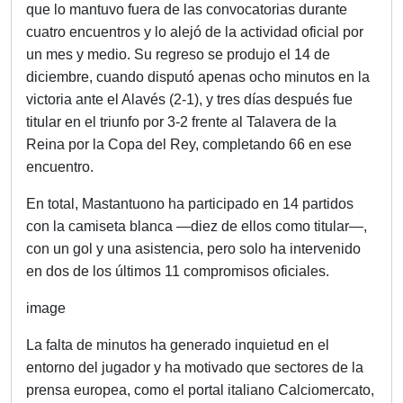
que lo mantuvo fuera de las convocatorias durante
cuatro encuentros y lo alejó de la actividad oficial por
un mes y medio. Su regreso se produjo el 14 de
diciembre, cuando disputó apenas ocho minutos en la
victoria ante el Alavés (2-1), y tres días después fue
titular en el triunfo por 3-2 frente al Talavera de la
Reina por la Copa del Rey, completando 66 en ese
encuentro.
En total, Mastantuono ha participado en 14 partidos
con la camiseta blanca —diez de ellos como titular—,
con un gol y una asistencia, pero solo ha intervenido
en dos de los últimos 11 compromisos oficiales.
image
La falta de minutos ha generado inquietud en el
entorno del jugador y ha motivado que sectores de la
prensa europea, como el portal italiano Calciomercato,