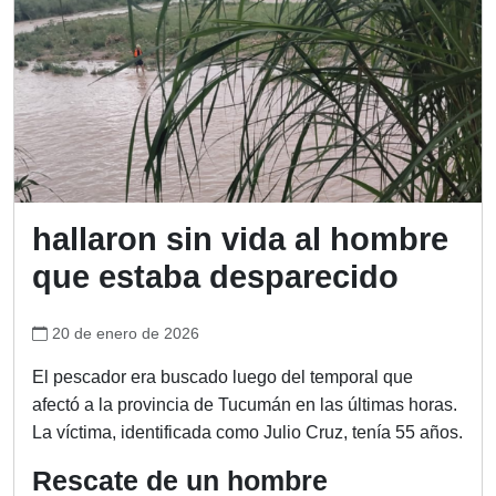
hallaron sin vida al hombre
que estaba desparecido
20 de enero de 2026
El pescador era buscado luego del temporal que
afectó a la provincia de Tucumán en las últimas horas.
La víctima, identificada como Julio Cruz, tenía 55 años.
Rescate de un hombre