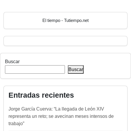
El tiempo - Tutiempo.net
Buscar
Buscar
Entradas recientes
Jorge García Cuerva: “La llegada de León XIV
representa un reto; se avecinan meses intensos de
trabajo”