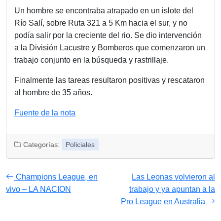
Un hombre se encontraba atrapado en un islote del
Río Salí, sobre Ruta 321 a 5 Km hacia el sur, y no
podía salir por la creciente del rio. Se dio intervención
a la División Lacustre y Bomberos que comenzaron un
trabajo conjunto en la búsqueda y rastrillaje.
Finalmente las tareas resultaron positivas y rescataron
al hombre de 35 años.
Fuente de la nota
Categorías:
Policiales
Champions League, en
Las Leonas volvieron al
vivo – LA NACION
trabajo y ya apuntan a la
Pro League en Australia