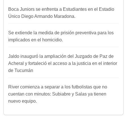
Boca Juniors se enfrenta a Estudiantes en el Estadio
Único Diego Armando Maradona.
Se extiende la medida de prisión preventiva para los
implicados en el homicidio.
Jaldo inauguró la ampliación del Juzgado de Paz de
Acheral y fortaleció el acceso a la justicia en el interior
de Tucumán
River comienza a separar a los futbolistas que no
cuentan con minutos: Subiabre y Salas ya tienen
nuevo equipo.