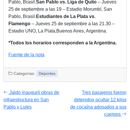
Pablo, Brasil.
San Pablo vs. Liga de Quito
– Jueves
25 de septiembre a las 19 – Estadio Morumbí, San
Pablo, Brasil.
Estudiantes de La Plata vs.
Flamengo
– Jueves 25 de septiembre a las 21.30 –
Estadio UNO, La Plata,Buenos Aires, Argentina.
*Todos los horarios corresponden a la Argentina.
Fuente de la nota
Categorías:
Deportes
Jaldo inauguró obras de
Tres pasajeros fueron
infraestructura en San
detenidos ocultar 12 kilos
Pablo y Lules
de cocaína adosados a sus
cuerpos