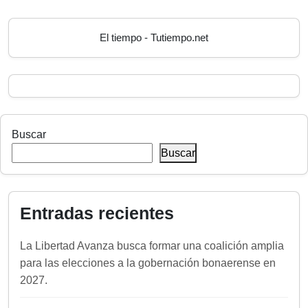
El tiempo - Tutiempo.net
Buscar
Buscar
Entradas recientes
La Libertad Avanza busca formar una coalición amplia
para las elecciones a la gobernación bonaerense en
2027.