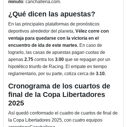
minuto
: canchallena.com.
¿Qué dicen las apuestas?
En las principales plataformas de pronósticos
deportivos alrededor del planeta,
Vélez corre con
ventaja para quedarse con la victoria en el
encuentro de ida de este martes.
En caso de
lograrlo, las casas de apuestas pagan cuotas de
apenas
2.75
contra los
3.00
que se repagan por un
hipotético triunfo de Racing. El empate en tiempo
reglamentario, por su parte, cotiza cerca de
3.10.
Cronograma de los cuartos de
final de la Copa Libertadores
2025
Así quedó conformado el cuadro de cuartos de final de
la Copa Libertadores 2025, con cuatro equipos