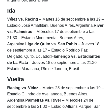
argentinosCanchallena
Ida
Vélez vs. Racing
– Martes 16 de septiembre a las 19 –
Estadio José Amalfitani, Buenos Aires, Argentina.
River
vs. Palmeiras
– Miércoles 17 de septiembre a las
21.30 – Estadio Monumental, Buenos Aires,
Argentina.
Liga de Quito vs. San Pablo
– Jueves 18
de septiembre a las 17 – Estadio Rodrigo Paz
Delgado, Quito, Ecuador.
Flamengo vs. Estudiantes
de La Plata
– Jueves 18 de septiembre a las 21.30 –
Estadio Maracaná, Río de Janeiro, Brasil.
Vuelta
Racing vs. Vélez
– Martes 23 de septiembre a las 19 –
Estadio Cilindro de Avellaneda, Buenos Aires,
Argentina.
Palmeiras vs. River
– Miércoles 24 de
septiembre a las 21.30 – Estadio Allianz Parque, San