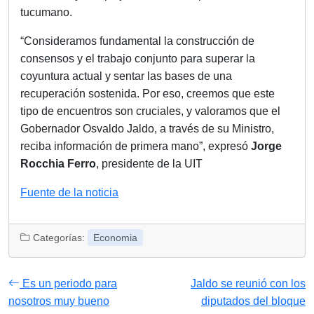
tucumano.
“Consideramos fundamental la construcción de
consensos y el trabajo conjunto para superar la
coyuntura actual y sentar las bases de una
recuperación sostenida. Por eso, creemos que este
tipo de encuentros son cruciales, y valoramos que el
Gobernador Osvaldo Jaldo, a través de su Ministro,
reciba información de primera mano”, expresó
Jorge
Rocchia Ferro
, presidente de la UIT
Fuente de la noticia
Categorías:
Economia
Es un periodo para
Jaldo se reunió con los
nosotros muy bueno
diputados del bloque