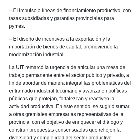
– El impulso a líneas de financiamiento productivo, con
tasas subsidiadas y garantías provinciales para
pymes.
– El diseño de incentivos a la exportación y la
importación de bienes de capital, promoviendo la
modernización industrial.
La UIT remarcó la urgencia de articular una mesa de
trabajo permanente entre el sector público y privado, a
fin de abordar de manera integral las problemáticas del
entramado industrial tucumano y avanzar en políticas
públicas que protejan, fortalezcan y reactiven la
actividad productiva. En este sentido, se sugirió sumar
a otras gremiales empresarias representativas de la
provincia, con el objetivo de enriquecer el diálogo y
construir propuestas consensuadas que reflejen la
diversidad y complejidad del sector productivo