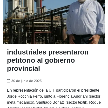
industriales presentaron
petitorio al gobierno
provincial
30 de junio de 2025
En representación de la UIT participaron el presidente
Jorge Rocchia Ferro, junto a Florencia Andriani (sector
metalmecánico), Santiago Bonatti (sector textil), Roque