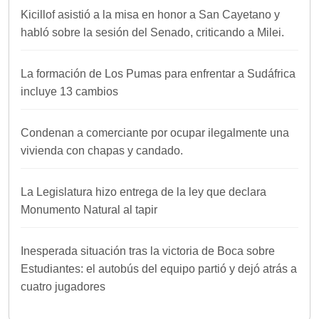
Kicillof asistió a la misa en honor a San Cayetano y
habló sobre la sesión del Senado, criticando a Milei.
La formación de Los Pumas para enfrentar a Sudáfrica
incluye 13 cambios
Condenan a comerciante por ocupar ilegalmente una
vivienda con chapas y candado.
La Legislatura hizo entrega de la ley que declara
Monumento Natural al tapir
Inesperada situación tras la victoria de Boca sobre
Estudiantes: el autobús del equipo partió y dejó atrás a
cuatro jugadores