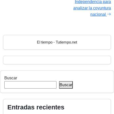
Independencia para
analizar la coyuntura
nacional
El tiempo - Tutiempo.net
Buscar
Buscar
Entradas recientes