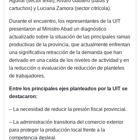
Aguilar (sector textil), Alvaro Gautero (balas y
cartuchos) y Luciana Zamora (sector citrícola).
Durante el encuentro, los representantes de la UIT
presentaron al Ministro Abad un diagnóstico
actualizado sobre la situación de las principales ramas
productivas de la provincia, que actualmente enfrentan
una significativa retracción de la demanda que han
derivado en una caída de los niveles de actividad y en
la reducción o evaluación de reducción de planteles
de trabajadores.
Entre los principales ejes planteados por la UIT se
destacaron:
– La necesidad de reducir la presión fiscal provincial.
– La administración transitoria del comercio exterior
para proteger la producción local frente a la
competencia desleal.