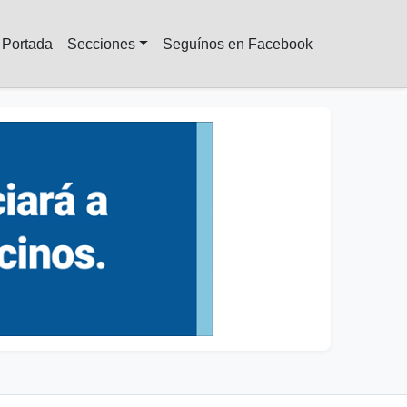
Portada
Secciones
Seguínos en Facebook