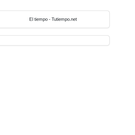
El tiempo - Tutiempo.net