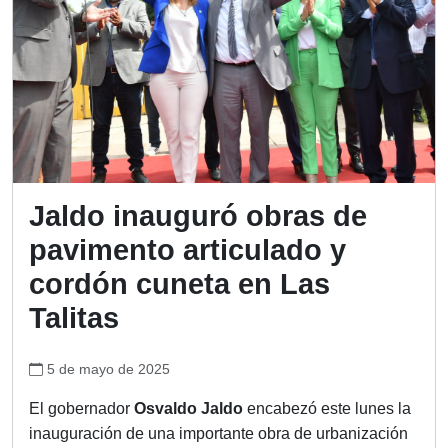
Jaldo inauguró obras de
pavimento articulado y
cordón cuneta en Las
Talitas
5 de mayo de 2025
El gobernador
Osvaldo Jaldo
encabezó este lunes la
inauguración de una importante obra de urbanización