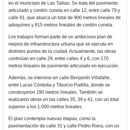
en el municipio de Las Talitas. Se trata del pavimento
articulado y cordón cuneta en calle 12, entre calle 79 y
calle 91, que abarca un total de 900 metros lineales de
adoquines y 815 metros lineales de cordón cuneta.
Los trabajos forman parte de un ambicioso plan de
mejora de infraestructura urbana que se ejecuta en
distintos puntos de la ciudad. Actualmente, las obras
continúan en calle 29, entre calles 4 y 6, con 170
metros lineales de pavimento articulado en ejecución.
Además, se intervino en calle Benjamín Villafañe,
entre Lucas Córdoba y Tiburcio Padilla, donde se
construyeron 190 metros lineales. También se
realizaron obras en las calles 35, 39 y 41, con un total
superior a los 1.000 metros lineales.
El plan contempla nuevas etapas, como la
pavimentación de calle 31 y calle Pedro Riera, con un