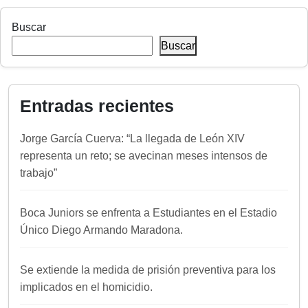
Buscar
Buscar
Entradas recientes
Jorge García Cuerva: “La llegada de León XIV
representa un reto; se avecinan meses intensos de
trabajo”
Boca Juniors se enfrenta a Estudiantes en el Estadio
Único Diego Armando Maradona.
Se extiende la medida de prisión preventiva para los
implicados en el homicidio.