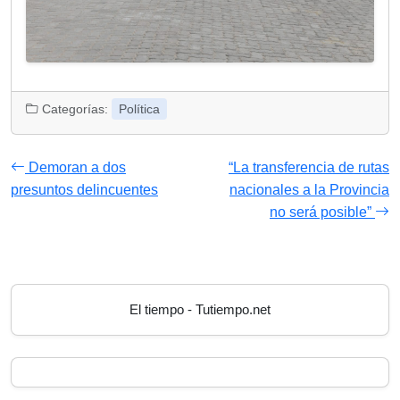
Categorías:
Política
Demoran a dos
“La transferencia de rutas
presuntos delincuentes
nacionales a la Provincia
no será posible”
El tiempo - Tutiempo.net