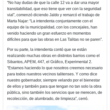
“No hay dudas de que la calle 12 va a dar una mayor
transitabilidad, que eso tiene que ver con la seguridad
vial”, comenzó diciendo Jaldo y remarcó el trabajo de
Marta Najar: “La intendenta conjuntamente con el
equipo de la municipalidad, con los concejales, han
venido haciendo un gran esfuerzo en momentos
difíciles para que las obras en Las Talitas no se paren”.
Por su parte, la intendenta contó que se están
realizando muchas obras en distintos barrios como el
Sibantos, APEM, 447, el Gráfico, Experimental 2.
“Estamos haciendo lo que nosotros creemos necesario
para todos nuestros vecinos talitenses. Y como dice
nuestro gobernador, siempre velando por el bienestar
de ellos y también para que tengan no tan solo la obra
pública, sino también los servicios que se merecen, de
recolección, de alumbrado, de limpieza”, cerró.