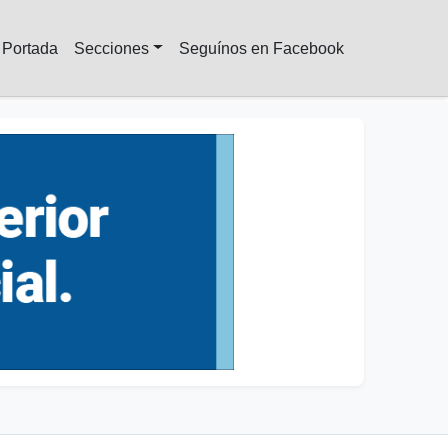
Portada
Secciones
Seguínos en Facebook