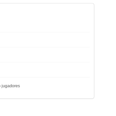
ro jugadores