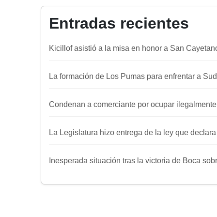
Entradas recientes
Kicillof asistió a la misa en honor a San Cayetan
La formación de Los Pumas para enfrentar a Sud
Condenan a comerciante por ocupar ilegalmente
La Legislatura hizo entrega de la ley que declar
Inesperada situación tras la victoria de Boca sob