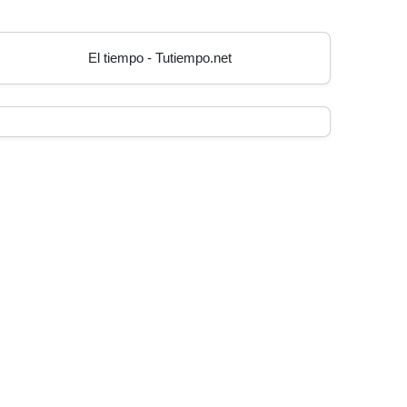
El tiempo - Tutiempo.net