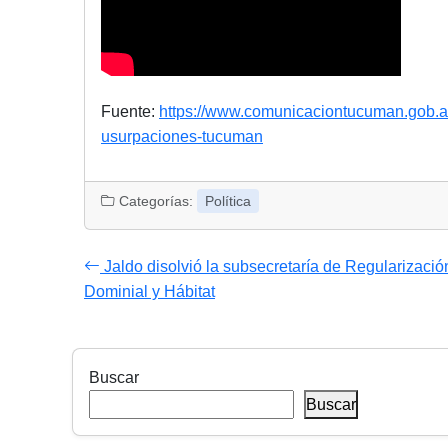
Fuente:
https://www.comunicaciontucuman.gob.ar
usurpaciones-tucuman
Categorías:
Política
Jaldo disolvió la subsecretaría de Regularizació
Dominial y Hábitat
Buscar
Buscar