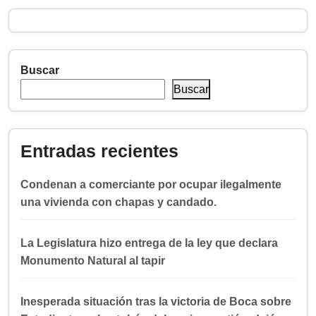
Buscar
Buscar
Entradas recientes
Condenan a comerciante por ocupar ilegalmente
una vivienda con chapas y candado.
La Legislatura hizo entrega de la ley que declara
Monumento Natural al tapir
Inesperada situación tras la victoria de Boca sobre