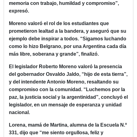
memoria con trabajo, humildad y compromiso”,
expresó.
Moreno valoró el rol de los estudiantes que
prometieron lealtad a la bandera, y aseguró que su
ejemplo debe inspirar a todos. “Sigamos luchando
como lo hizo Belgrano, por una Argentina cada día
más libre, soberana y grande”, finalizó.
El legislador Roberto Moreno valoró la presencia
del gobernador Osvaldo Jaldo, “hijo de esta tierra”,
y del intendente Antonio Moreno, resaltando su
compromiso con la comunidad. “Luchemos por la
paz, la justicia social y la argentinidad”, concluyó el
legislador, en un mensaje de esperanza y unidad
nacional.
Lorena,
mamá de
Martina,
alumna de la Escuela N.º
331, dijo que “me siento orgullosa, feliz y