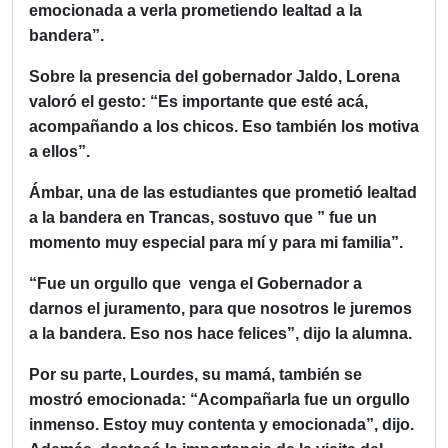
emocionada a verla prometiendo lealtad a la
bandera”.
Sobre la presencia del gobernador Jaldo, Lorena
valoró el gesto: “Es importante que esté acá,
acompañando a los chicos. Eso también los motiva
a ellos”.
Ámbar
, una de las estudiantes que prometió lealtad
a la bandera en Trancas, sostuvo que ” fue un
momento muy especial para mí y para mi familia”.
“Fue un orgullo que venga el Gobernador a
darnos el juramento, para que nosotros le juremos
a la bandera. Eso nos hace felices”, dijo la alumna.
Por su parte,
Lourdes,
su mamá, también se
mostró emocionada: “Acompañarla fue un orgullo
inmenso. Estoy muy contenta y emocionada”, dijo.