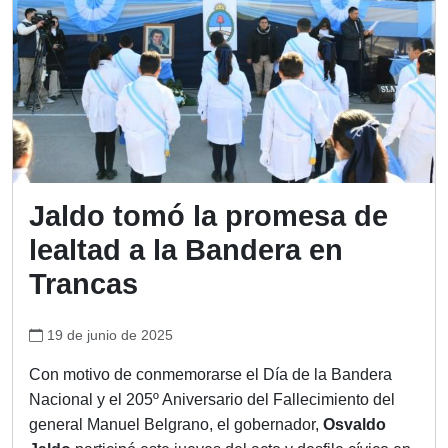
Jaldo tomó la promesa de
lealtad a la Bandera en
Trancas
19 de junio de 2025
Con motivo de conmemorarse el Día de la Bandera
Nacional y el 205º Aniversario del Fallecimiento del
general Manuel Belgrano, el gobernador,
Osvaldo