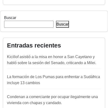
Buscar
Buscar
Entradas recientes
Kicillof asistió a la misa en honor a San Cayetano y
habló sobre la sesión del Senado, criticando a Milei.
La formación de Los Pumas para enfrentar a Sudáfrica
incluye 13 cambios
Condenan a comerciante por ocupar ilegalmente una
vivienda con chapas y candado.