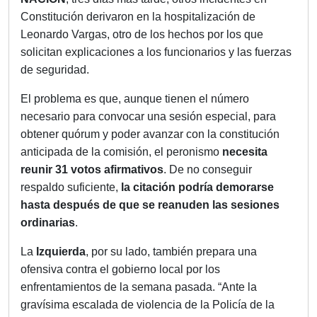
Constitución derivaron en la hospitalización de
Leonardo Vargas, otro de los hechos por los que
solicitan explicaciones a los funcionarios y las fuerzas
de seguridad.
El problema es que, aunque tienen el número
necesario para convocar una sesión especial, para
obtener quórum y poder avanzar con la constitución
anticipada de la comisión, el peronismo
necesita
reunir 31 votos afirmativos
. De no conseguir
respaldo suficiente,
la citación podría demorarse
hasta después de que se reanuden las sesiones
ordinarias
.
La
Izquierda
, por su lado, también prepara una
ofensiva contra el gobierno local por los
enfrentamientos de la semana pasada. “Ante la
gravísima escalada de violencia de la Policía de la