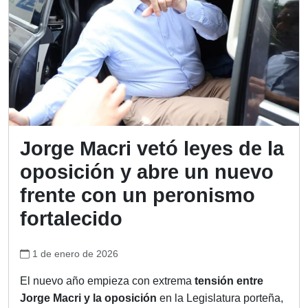
Jorge Macri vetó leyes de la
oposición y abre un nuevo
frente con un peronismo
fortalecido
1 de enero de 2026
El nuevo año empieza con extrema
tensión entre
Jorge Macri y la oposición
en la Legislatura porteña,