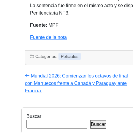
La sentencia fue firme en el mismo acto y se dis
Penitenciaria N° 3.
Fuente:
MPF
Fuente de la nota
Categorías:
Policiales
Mundial 2026: Comienzan los octavos de final
con Marruecos frente a Canadá y Paraguay ante
Francia.
Buscar
Buscar