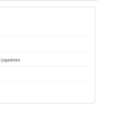
ro jugadores