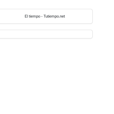
El tiempo - Tutiempo.net