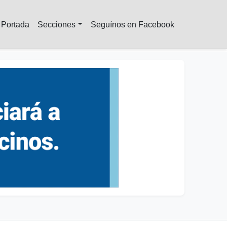
Portada
Secciones
Seguínos en Facebook