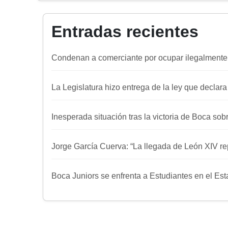
Entradas recientes
Condenan a comerciante por ocupar ilegalmente
La Legislatura hizo entrega de la ley que declar
Inesperada situación tras la victoria de Boca sob
Jorge García Cuerva: “La llegada de León XIV re
Boca Juniors se enfrenta a Estudiantes en el E