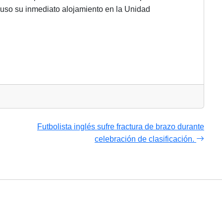
puso su inmediato alojamiento en la Unidad
Futbolista inglés sufre fractura de brazo durante
celebración de clasificación.