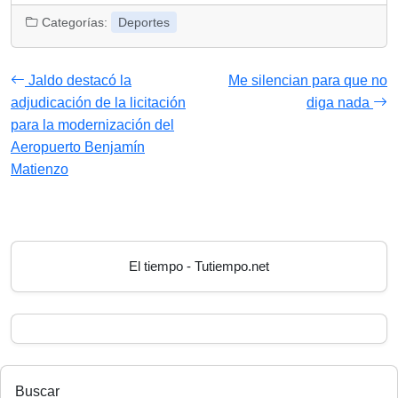
Categorías:
Deportes
Jaldo destacó la
Me silencian para que no
adjudicación de la licitación
diga nada
para la modernización del
Aeropuerto Benjamín
Matienzo
El tiempo - Tutiempo.net
Buscar