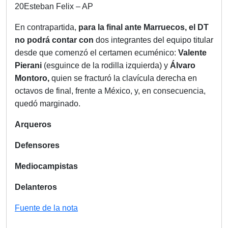
20Esteban Felix – AP
En contrapartida,
para la final ante Marruecos,
el DT
no podrá contar con
dos integrantes del equipo titular
desde que comenzó el certamen ecuménico:
Valente
Pierani
(esguince de la rodilla izquierda) y
Álvaro
Montoro,
quien se fracturó la clavícula derecha en
octavos de final, frente a México, y, en consecuencia,
quedó marginado.
Arqueros
Defensores
Mediocampistas
Delanteros
Fuente de la nota