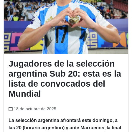
Jugadores de la selección
argentina Sub 20: esta es la
lista de convocados del
Mundial
18 de octubre de 2025
La selección argentina afrontará este domingo, a
las 20 (horario argentino) y ante Marruecos, la final