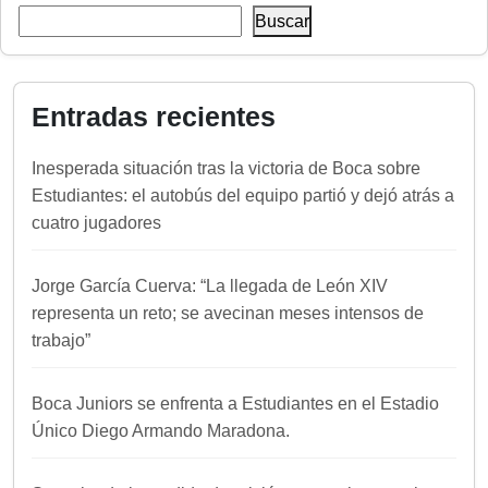
Buscar
Entradas recientes
Inesperada situación tras la victoria de Boca sobre
Estudiantes: el autobús del equipo partió y dejó atrás a
cuatro jugadores
Jorge García Cuerva: “La llegada de León XIV
representa un reto; se avecinan meses intensos de
trabajo”
Boca Juniors se enfrenta a Estudiantes en el Estadio
Único Diego Armando Maradona.