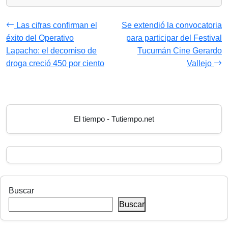
Las cifras confirman el
Se extendió la convocatoria
éxito del Operativo
para participar del Festival
Lapacho: el decomiso de
Tucumán Cine Gerardo
droga creció 450 por ciento
Vallejo
El tiempo - Tutiempo.net
Buscar
Buscar