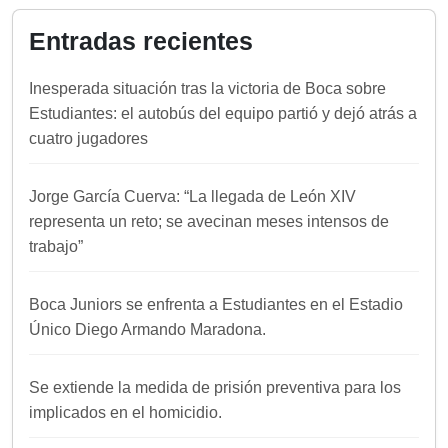
Entradas recientes
Inesperada situación tras la victoria de Boca sobre
Estudiantes: el autobús del equipo partió y dejó atrás a
cuatro jugadores
Jorge García Cuerva: “La llegada de León XIV
representa un reto; se avecinan meses intensos de
trabajo”
Boca Juniors se enfrenta a Estudiantes en el Estadio
Único Diego Armando Maradona.
Se extiende la medida de prisión preventiva para los
implicados en el homicidio.