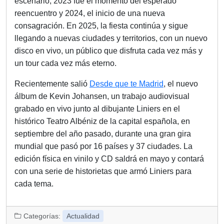
escenario, 2023 fue el momento del esperado
reencuentro y 2024, el inicio de una nueva
consagración. En 2025, la fiesta continúa y sigue
llegando a nuevas ciudades y territorios, con un nuevo
disco en vivo, un público que disfruta cada vez más y
un tour cada vez más eterno.
Recientemente salió
Desde que te Madrid
, el nuevo
álbum de Kevin Johansen, un trabajo audiovisual
grabado en vivo junto al dibujante Liniers en el
histórico Teatro Albéniz de la capital española, en
septiembre del año pasado, durante una gran gira
mundial que pasó por 16 países y 37 ciudades. La
edición física en vinilo y CD saldrá en mayo y contará
con una serie de historietas que armó Liniers para
cada tema.
Categorías:
Actualidad