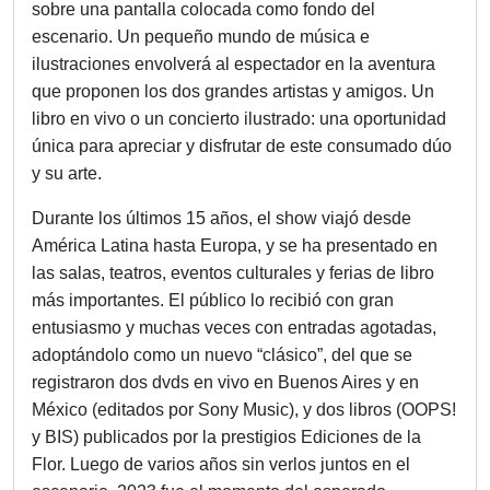
sobre una pantalla colocada como fondo del
escenario. Un pequeño mundo de música e
ilustraciones envolverá al espectador en la aventura
que proponen los dos grandes artistas y amigos. Un
libro en vivo o un concierto ilustrado: una oportunidad
única para apreciar y disfrutar de este consumado dúo
y su arte.
Durante los últimos 15 años, el show viajó desde
América Latina hasta Europa, y se ha presentado en
las salas, teatros, eventos culturales y ferias de libro
más importantes. El público lo recibió con gran
entusiasmo y muchas veces con entradas agotadas,
adoptándolo como un nuevo “clásico”, del que se
registraron dos dvds en vivo en Buenos Aires y en
México (editados por Sony Music), y dos libros (OOPS!
y BIS) publicados por la prestigios Ediciones de la
Flor. Luego de varios años sin verlos juntos en el