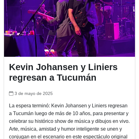
Kevin Johansen y Liniers
regresan a Tucumán
3 de mayo de 2025
La espera terminó: Kevin Johansen y Liniers regresan
a Tucumán luego de más de 10 años, para presentar y
celebrar su histórico show de música y dibujos en vivo.
Arte, música, amistad y humor inteligente se unen y
conjugan en el escenario en este espectáculo original