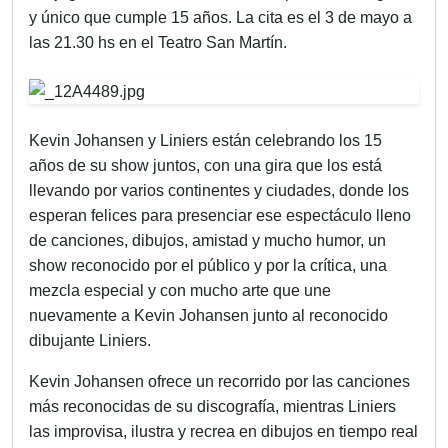
y único que cumple 15 años. La cita es el 3 de mayo a
las 21.30 hs en el Teatro San Martín.
Kevin Johansen y Liniers están celebrando los 15
años de su show juntos, con una gira que los está
llevando por varios continentes y ciudades, donde los
esperan felices para presenciar ese espectáculo lleno
de canciones, dibujos, amistad y mucho humor, un
show reconocido por el público y por la crítica, una
mezcla especial y con mucho arte que une
nuevamente a Kevin Johansen junto al reconocido
dibujante Liniers.
Kevin Johansen ofrece un recorrido por las canciones
más reconocidas de su discografía, mientras Liniers
las improvisa, ilustra y recrea en dibujos en tiempo real