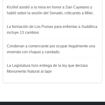
Kicillof asistió a la misa en honor a San Cayetano y
habló sobre la sesión del Senado, criticando a Milei.
La formación de Los Pumas para enfrentar a Sudáfrica
incluye 13 cambios
Condenan a comerciante por ocupar ilegalmente una
vivienda con chapas y candado.
La Legislatura hizo entrega de la ley que declara
Monumento Natural al tapir