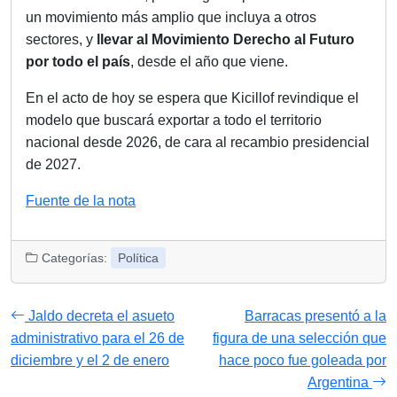
un movimiento más amplio que incluya a otros
sectores, y
llevar al Movimiento Derecho al Futuro
por todo el país
, desde el año que viene.
En el acto de hoy se espera que Kicillof revindique el
modelo que buscará exportar a todo el territorio
nacional desde 2026, de cara al recambio presidencial
de 2027.
Fuente de la nota
Categorías:
Política
Jaldo decreta el asueto
Barracas presentó a la
administrativo para el 26 de
figura de una selección que
diciembre y el 2 de enero
hace poco fue goleada por
Argentina