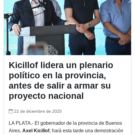
Kicillof lidera un plenario
político en la provincia,
antes de salir a armar su
proyecto nacional
22 de diciembre de 2025
LA PLATA.- El gobernador de la provincia de Buenos
Aires,
Axel Kicillof
, hará esta tarde una demostración