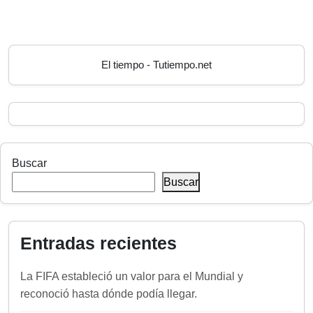
El tiempo - Tutiempo.net
Buscar
Buscar
Entradas recientes
La FIFA estableció un valor para el Mundial y
reconoció hasta dónde podía llegar.