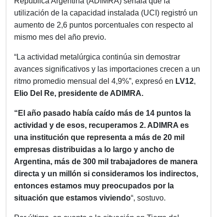
República Argentina (ADIMRA) señala que la
utilización de la capacidad instalada (UCI) registró un
aumento de 2,6 puntos porcentuales con respecto al
mismo mes del año previo.
“La actividad metalúrgica continúa sin demostrar
avances significativos y las importaciones crecen a un
ritmo promedio mensual del 4,9%”, expresó en
LV12
,
Elio Del Re, presidente de ADIMRA.
“El año pasado había caído más de 14 puntos la
actividad y de esos, recuperamos 2. ADIMRA es
una institución que representa a más de 20 mil
empresas distribuidas a lo largo y ancho de
Argentina, más de 300 mil trabajadores de manera
directa y un millón si consideramos los indirectos,
entonces estamos muy preocupados por la
situación que estamos viviendo
“, sostuvo.