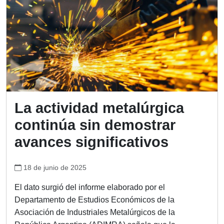
La actividad metalúrgica
continúa sin demostrar
avances significativos
18 de junio de 2025
El dato surgió del informe elaborado por el
Departamento de Estudios Económicos de la
Asociación de Industriales Metalúrgicos de la