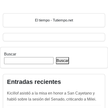
El tiempo - Tutiempo.net
Buscar
Buscar
Entradas recientes
Kicillof asistió a la misa en honor a San Cayetano y
habló sobre la sesión del Senado, criticando a Milei.