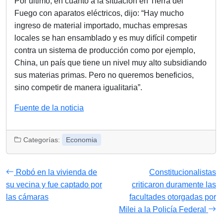
Por último, en cuanto a la situación en Tierra del
Fuego con aparatos eléctricos, dijo: “Hay mucho
ingreso de material importado, muchas empresas
locales se han ensamblado y es muy difícil competir
contra un sistema de producción como por ejemplo,
China, un país que tiene un nivel muy alto subsidiando
sus materias primas. Pero no queremos beneficios,
sino competir de manera igualitaria”.
Fuente de la noticia
Categorías:
Economia
Robó en la vivienda de
Constitucionalistas
su vecina y fue captado por
criticaron duramente las
las cámaras
facultades otorgadas por
Milei a la Policía Federal