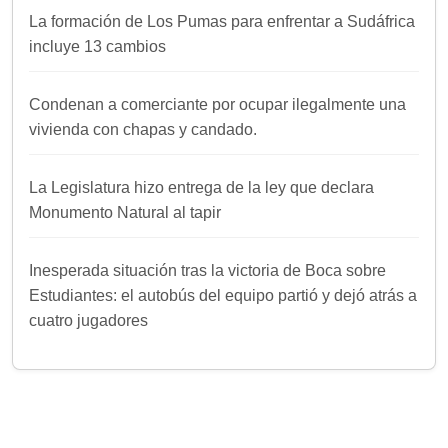
La formación de Los Pumas para enfrentar a Sudáfrica
incluye 13 cambios
Condenan a comerciante por ocupar ilegalmente una
vivienda con chapas y candado.
La Legislatura hizo entrega de la ley que declara
Monumento Natural al tapir
Inesperada situación tras la victoria de Boca sobre
Estudiantes: el autobús del equipo partió y dejó atrás a
cuatro jugadores