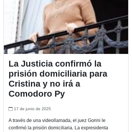
La Justicia confirmó la
prisión domiciliaria para
Cristina y no irá a
Comodoro Py
17 de junio de 2025
A través de una videollamada, el juez Gorini le
confirmó la prisión domiciliaria. La expresidenta