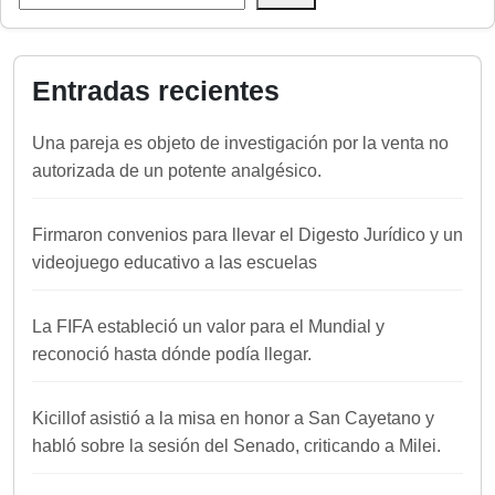
Entradas recientes
Una pareja es objeto de investigación por la venta no
autorizada de un potente analgésico.
Firmaron convenios para llevar el Digesto Jurídico y un
videojuego educativo a las escuelas
La FIFA estableció un valor para el Mundial y
reconoció hasta dónde podía llegar.
Kicillof asistió a la misa en honor a San Cayetano y
habló sobre la sesión del Senado, criticando a Milei.