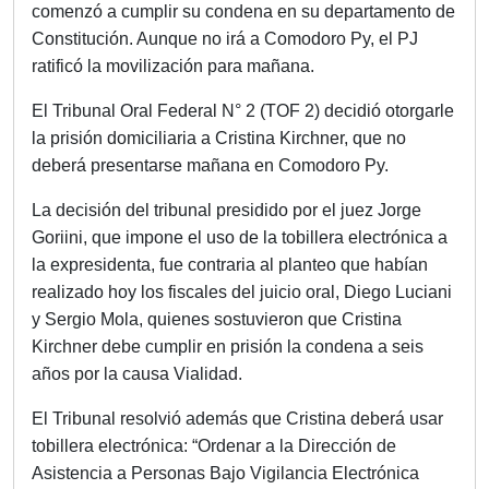
comenzó a cumplir su condena en su departamento de
Constitución. Aunque no irá a Comodoro Py, el PJ
ratificó la movilización para mañana.
El Tribunal Oral Federal N° 2 (TOF 2) decidió otorgarle
la prisión domiciliaria a Cristina Kirchner, que no
deberá presentarse mañana en Comodoro Py.
La decisión del tribunal presidido por el juez Jorge
Goriini, que impone el uso de la tobillera electrónica a
la expresidenta, fue contraria al planteo que habían
realizado hoy los fiscales del juicio oral, Diego Luciani
y Sergio Mola, quienes sostuvieron que Cristina
Kirchner debe cumplir en prisión la condena a seis
años por la causa Vialidad.
El Tribunal resolvió además que Cristina deberá usar
tobillera electrónica: “Ordenar a la Dirección de
Asistencia a Personas Bajo Vigilancia Electrónica