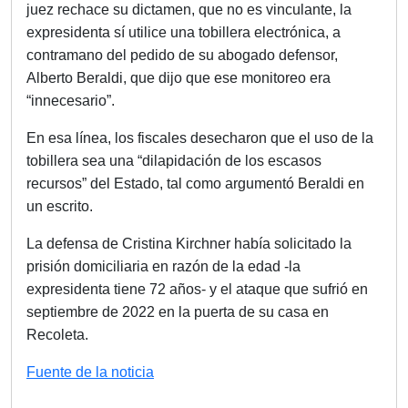
juez rechace su dictamen, que no es vinculante, la
expresidenta sí utilice una tobillera electrónica, a
contramano del pedido de su abogado defensor,
Alberto Beraldi, que dijo que ese monitoreo era
“innecesario”.
En esa línea, los fiscales desecharon que el uso de la
tobillera sea una “dilapidación de los escasos
recursos” del Estado, tal como argumentó Beraldi en
un escrito.
La defensa de Cristina Kirchner había solicitado la
prisión domiciliaria en razón de la edad -la
expresidenta tiene 72 años- y el ataque que sufrió en
septiembre de 2022 en la puerta de su casa en
Recoleta.
Fuente de la noticia