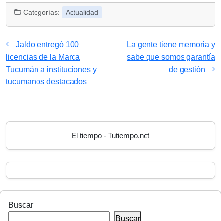
Categorías:
Actualidad
Jaldo entregó 100
La gente tiene memoria y
licencias de la Marca
sabe que somos garantía
Tucumán a instituciones y
de gestión
tucumanos destacados
El tiempo - Tutiempo.net
Buscar
Buscar