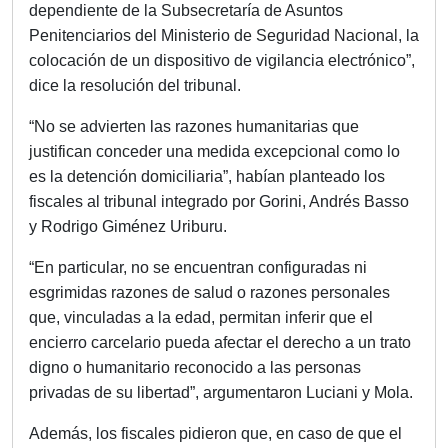
dependiente de la Subsecretaría de Asuntos
Penitenciarios del Ministerio de Seguridad Nacional, la
colocación de un dispositivo de vigilancia electrónico”,
dice la resolución del tribunal.
“No se advierten las razones humanitarias que
justifican conceder una medida excepcional como lo
es la detención domiciliaria”, habían planteado los
fiscales al tribunal integrado por Gorini, Andrés Basso
y Rodrigo Giménez Uriburu.
“En particular, no se encuentran configuradas ni
esgrimidas razones de salud o razones personales
que, vinculadas a la edad, permitan inferir que el
encierro carcelario pueda afectar el derecho a un trato
digno o humanitario reconocido a las personas
privadas de su libertad”, argumentaron Luciani y Mola.
Además, los fiscales pidieron que, en caso de que el