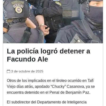
La policía logró detener a
Facundo Ale
3 de octubre de 2025
Otros de los implicados en el tiroteo ocurrido en Tafí
Viejo días atrás, apodado “Chucky” Casanova, ya se
encuentra detenido en el Penal de Benjamín Paz.
El subdirector del Departamento de Inteligencia