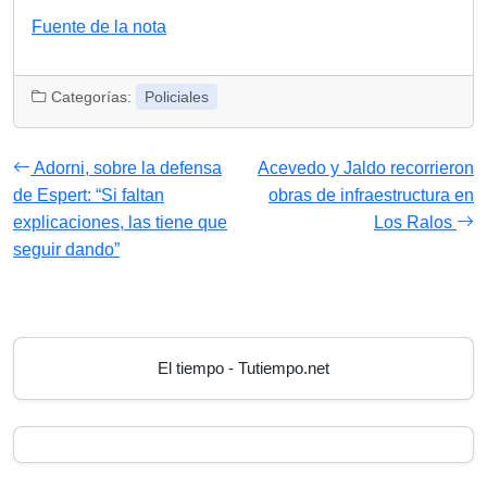
Fuente de la nota
Categorías:
Policiales
Adorni, sobre la defensa
Acevedo y Jaldo recorrieron
de Espert: “Si faltan
obras de infraestructura en
explicaciones, las tiene que
Los Ralos
seguir dando”
El tiempo - Tutiempo.net