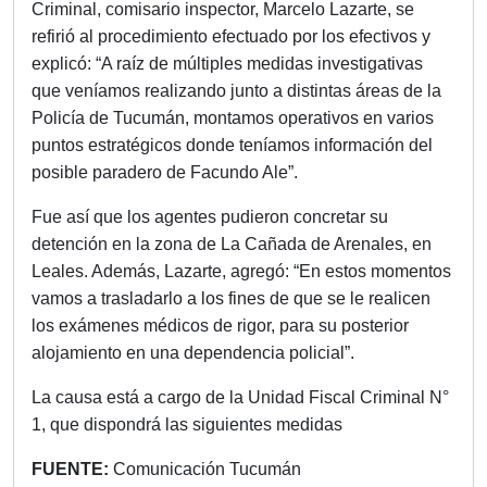
Criminal, comisario inspector, Marcelo Lazarte, se
refirió al procedimiento efectuado por los efectivos y
explicó: “A raíz de múltiples medidas investigativas
que veníamos realizando junto a distintas áreas de la
Policía de Tucumán, montamos operativos en varios
puntos estratégicos donde teníamos información del
posible paradero de Facundo Ale”.
Fue así que los agentes pudieron concretar su
detención en la zona de La Cañada de Arenales, en
Leales. Además, Lazarte, agregó: “En estos momentos
vamos a trasladarlo a los fines de que se le realicen
los exámenes médicos de rigor, para su posterior
alojamiento en una dependencia policial”.
La causa está a cargo de la Unidad Fiscal Criminal N°
1, que dispondrá las siguientes medidas
FUENTE:
Comunicación Tucumán