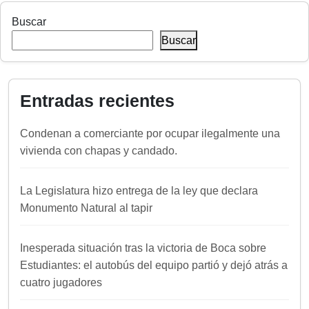
Buscar
Buscar
Entradas recientes
Condenan a comerciante por ocupar ilegalmente una
vivienda con chapas y candado.
La Legislatura hizo entrega de la ley que declara
Monumento Natural al tapir
Inesperada situación tras la victoria de Boca sobre
Estudiantes: el autobús del equipo partió y dejó atrás a
cuatro jugadores