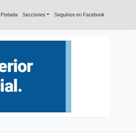
Portada
Secciones
Seguínos en Facebook