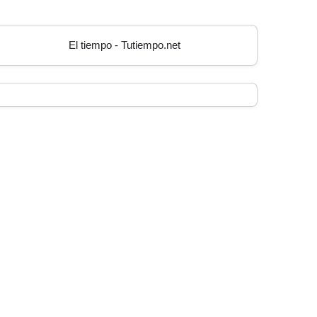
El tiempo - Tutiempo.net