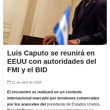
Luis Caputo se reunirá en
EEUU con autoridades del
FMI y el BID
21 de abril de 2025
El encuentro se realizará en un contexto
internacional marcado por tensiones comerciales
por los aranceles del
presidente de Estados Unidos,