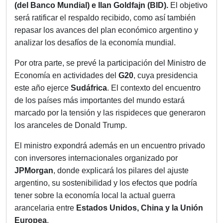
(del Banco Mundial) e Ilan Goldfajn (BID).
El objetivo
será ratificar el respaldo recibido, como así también
repasar los avances del plan económico argentino y
analizar los desafíos de la economía mundial.
Por otra parte, se prevé la participación del Ministro de
Economía en actividades del
G20
, cuya presidencia
este año ejerce
Sudáfrica
. El contexto del encuentro
de los países más importantes del mundo estará
marcado por la tensión y las rispideces que generaron
los aranceles de Donald Trump.
El ministro expondrá además en un encuentro privado
con inversores internacionales organizado por
JPMorgan
, donde explicará los pilares del ajuste
argentino, su sostenibilidad y los efectos que podría
tener sobre la economía local la actual guerra
arancelaria entre
Estados Unidos, China y la Unión
Europea
.