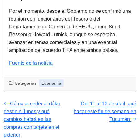
Por el momento, desde el Gobierno no se confirmó una
reunión con funcionarios del Tesoro o del
Departamento de Comercio de EEUU, como Scott
Bessent o Howard Lutnick, aunque se esperaba
avanzar en temas comerciales y en una eventual
ampliación del acuerdo TIFA entre ambos países.
Fuente de la noticia
Categorías:
Economia
Cómo acceder al dólar
Del 11 al 13 de abril: qué
desde el lunes y qué
hacer este fin de semana en
cambios habrá en las
Tucumán
compras con tarjeta en el
exterior