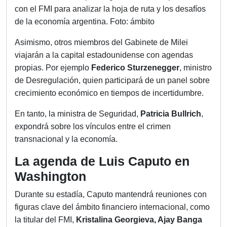
con el FMI para analizar la hoja de ruta y los desafíos
de la economía argentina. Foto: ámbito
Asimismo, otros miembros del Gabinete de Milei
viajarán a la capital estadounidense con agendas
propias. Por ejemplo
Federico Sturzenegger
, ministro
de Desregulación, quien participará de un panel sobre
crecimiento económico en tiempos de incertidumbre.
En tanto, la ministra de Seguridad,
Patricia Bullrich
,
expondrá sobre los vínculos entre el crimen
transnacional y la economía.
La agenda de Luis Caputo en
Washington
Durante su estadía, Caputo mantendrá reuniones con
figuras clave del ámbito financiero internacional, como
la titular del FMI,
Kristalina Georgieva, Ajay Banga