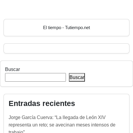
El tiempo - Tutiempo.net
Buscar
Buscar
Entradas recientes
Jorge García Cuerva: “La llegada de León XIV
representa un reto; se avecinan meses intensos de
trabajo”