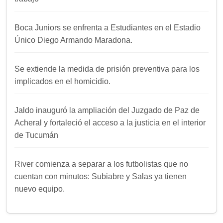
Boca Juniors se enfrenta a Estudiantes en el Estadio
Único Diego Armando Maradona.
Se extiende la medida de prisión preventiva para los
implicados en el homicidio.
Jaldo inauguró la ampliación del Juzgado de Paz de
Acheral y fortaleció el acceso a la justicia en el interior
de Tucumán
River comienza a separar a los futbolistas que no
cuentan con minutos: Subiabre y Salas ya tienen
nuevo equipo.