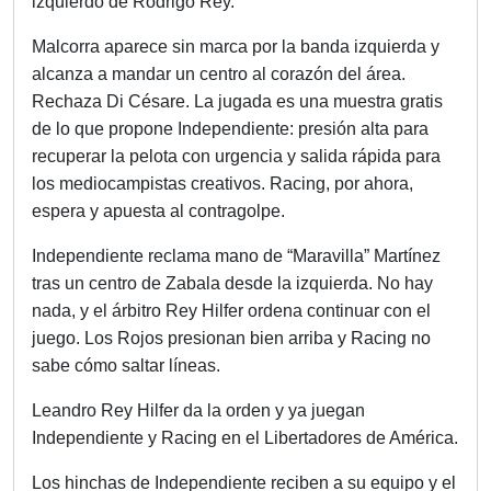
izquierdo de Rodrigo Rey.
Malcorra aparece sin marca por la banda izquierda y
alcanza a mandar un centro al corazón del área.
Rechaza Di Césare. La jugada es una muestra gratis
de lo que propone Independiente: presión alta para
recuperar la pelota con urgencia y salida rápida para
los mediocampistas creativos. Racing, por ahora,
espera y apuesta al contragolpe.
Independiente reclama mano de “Maravilla” Martínez
tras un centro de Zabala desde la izquierda. No hay
nada, y el árbitro Rey Hilfer ordena continuar con el
juego. Los Rojos presionan bien arriba y Racing no
sabe cómo saltar líneas.
Leandro Rey Hilfer da la orden y ya juegan
Independiente y Racing en el Libertadores de América.
Los hinchas de Independiente reciben a su equipo y el