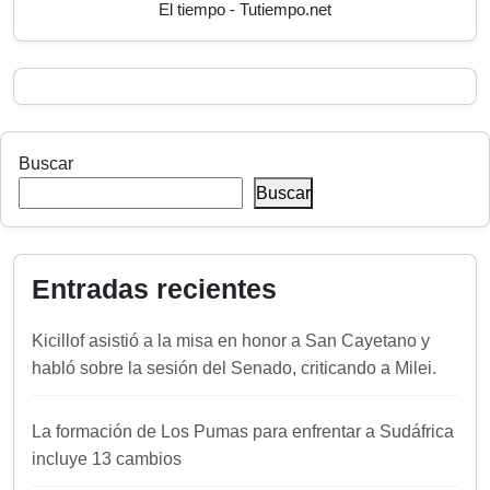
El tiempo - Tutiempo.net
Buscar
Buscar
Entradas recientes
Kicillof asistió a la misa en honor a San Cayetano y
habló sobre la sesión del Senado, criticando a Milei.
La formación de Los Pumas para enfrentar a Sudáfrica
incluye 13 cambios