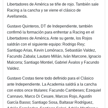
Libertadores de América se tiñe de rojo. También sale
Racing a la cancha y se viene el clásico de
Avellaneda.
Gustavo Quinteros, DT de Independiente, también
confirmó la formación para enfrentar a Racing en el
Libertadores de América. Ante su gente, los Rojos
saldrán con el siguiente equipo: Rodrigo Rey;
Santiago Arias, Kevin Lomónaco, Sebastián Valdez,
Facundo Zabala; Lautaro Millán, Iván Marcone, Ignacio
Malcorra; Santiago Montiel, Gabriel Ávalos y Facundo
Valdez.
Gustavo Costas tiene todo definido para el Clásico
ante Independiente. La Academia saldrá a la cancha
con estos once titulares: Facundo Cambeses; Ezequiel
Cannavo, Marco Di Cesare, Marcos Rojo, Agustín
García Basso; Santiago Sosa, Baltasar Rodríguez,