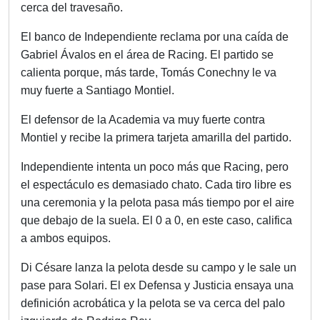
cerca del travesaño.
El banco de Independiente reclama por una caída de
Gabriel Ávalos en el área de Racing. El partido se
calienta porque, más tarde, Tomás Conechny le va
muy fuerte a Santiago Montiel.
El defensor de la Academia va muy fuerte contra
Montiel y recibe la primera tarjeta amarilla del partido.
Independiente intenta un poco más que Racing, pero
el espectáculo es demasiado chato. Cada tiro libre es
una ceremonia y la pelota pasa más tiempo por el aire
que debajo de la suela. El 0 a 0, en este caso, califica
a ambos equipos.
Di Césare lanza la pelota desde su campo y le sale un
pase para Solari. El ex Defensa y Justicia ensaya una
definición acrobática y la pelota se va cerca del palo