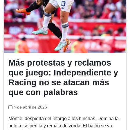
Más protestas y reclamos
que juego: Independiente y
Racing no se atacan más
que con palabras
4 de abril de 2026
Montiel despierta del letargo a los hinchas. Domina la
pelota, se perfila y remata de zurda. El balón se va