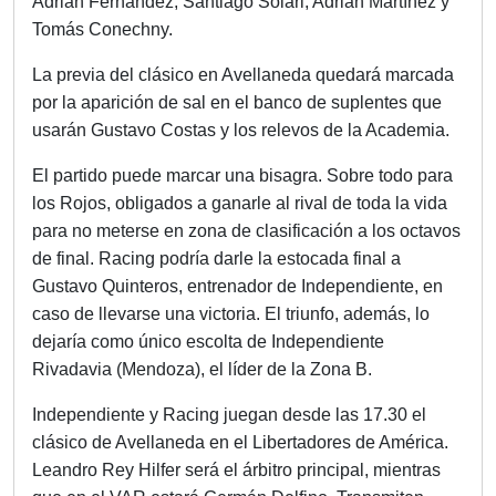
Adrián Fernández, Santiago Solari, Adrián Martínez y
Tomás Conechny.
La previa del clásico en Avellaneda quedará marcada
por la aparición de sal en el banco de suplentes que
usarán Gustavo Costas y los relevos de la Academia.
El partido puede marcar una bisagra. Sobre todo para
los Rojos, obligados a ganarle al rival de toda la vida
para no meterse en zona de clasificación a los octavos
de final. Racing podría darle la estocada final a
Gustavo Quinteros, entrenador de Independiente, en
caso de llevarse una victoria. El triunfo, además, lo
dejaría como único escolta de Independiente
Rivadavia (Mendoza), el líder de la Zona B.
Independiente y Racing juegan desde las 17.30 el
clásico de Avellaneda en el Libertadores de América.
Leandro Rey Hilfer será el árbitro principal, mientras