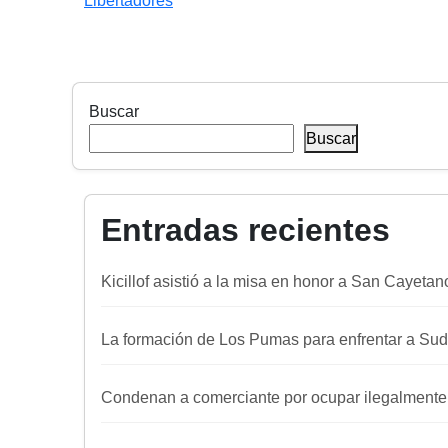
Libertadores
Buscar
Buscar
Entradas recientes
Kicillof asistió a la misa en honor a San Cayetan
La formación de Los Pumas para enfrentar a Sud
Condenan a comerciante por ocupar ilegalmente