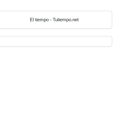
El tiempo - Tutiempo.net