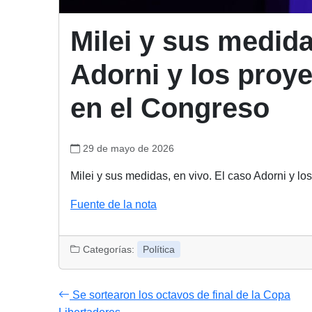
Milei y sus medida
Adorni y los proye
en el Congreso
29 de mayo de 2026
Milei y sus medidas, en vivo. El caso Adorni y lo
Fuente de la nota
Categorías:
Política
Se sortearon los octavos de final de la Copa