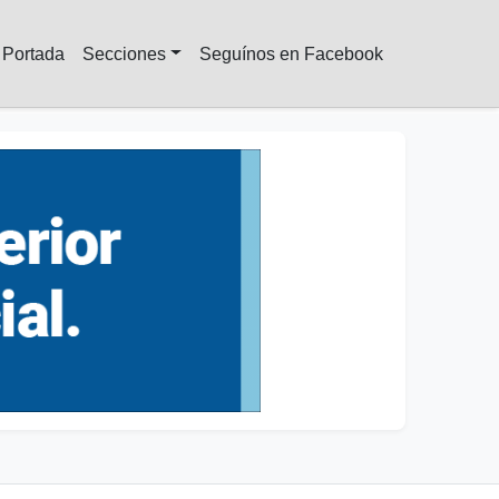
Portada
Secciones
Seguínos en Facebook