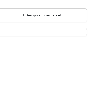
El tiempo - Tutiempo.net