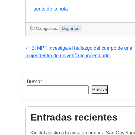
Fuente de la nota
Categorías:
Deportes
El MPF investiga el hallazgo del cuerpo de una
mujer dentro de un vehículo incendiado
Buscar
Buscar
Entradas recientes
Kicillof asistió a la misa en honor a San Cayetan