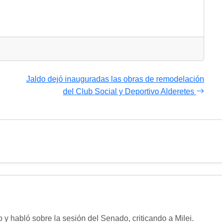
Jaldo dejó inauguradas las obras de remodelación
del Club Social y Deportivo Alderetes
o y habló sobre la sesión del Senado, criticando a Milei.