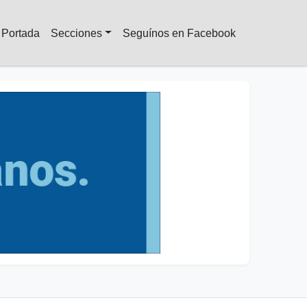
Portada
Secciones
Seguínos en Facebook