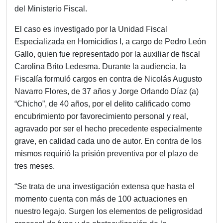
del Ministerio Fiscal.
El caso es investigado por la Unidad Fiscal
Especializada en Homicidios I, a cargo de Pedro León
Gallo, quien fue representado por la auxiliar de fiscal
Carolina Brito Ledesma. Durante la audiencia, la
Fiscalía formuló cargos en contra de Nicolás Augusto
Navarro Flores, de 37 años y Jorge Orlando Díaz (a)
“Chicho”, de 40 años, por el delito calificado como
encubrimiento por favorecimiento personal y real,
agravado por ser el hecho precedente especialmente
grave, en calidad cada uno de autor. En contra de los
mismos requirió la prisión preventiva por el plazo de
tres meses.
“Se trata de una investigación extensa que hasta el
momento cuenta con más de 100 actuaciones en
nuestro legajo. Surgen los elementos de peligrosidad