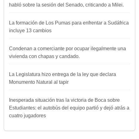
habló sobre la sesión del Senado, criticando a Milei.
La formación de Los Pumas para enfrentar a Sudáfrica
incluye 13 cambios
Condenan a comerciante por ocupar ilegalmente una
vivienda con chapas y candado.
La Legislatura hizo entrega de la ley que declara
Monumento Natural al tapir
Inesperada situación tras la victoria de Boca sobre
Estudiantes: el autobús del equipo partió y dejó atrás a
cuatro jugadores