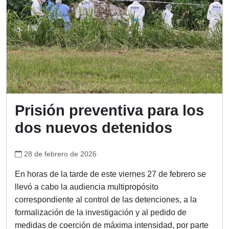
Prisión preventiva para los
dos nuevos detenidos
28 de febrero de 2026
En horas de la tarde de este viernes 27 de febrero se
llevó a cabo la audiencia multipropósito
correspondiente al control de las detenciones, a la
formalización de la investigación y al pedido de
medidas de coerción de máxima intensidad, por parte