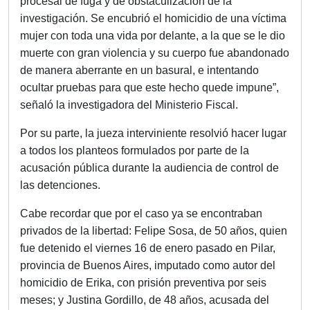
procesal de fuga y de obstaculización de la
investigación. Se encubrió el homicidio de una víctima
mujer con toda una vida por delante, a la que se le dio
muerte con gran violencia y su cuerpo fue abandonado
de manera aberrante en un basural, e intentando
ocultar pruebas para que este hecho quede impune”,
señaló la investigadora del Ministerio Fiscal.
Por su parte, la jueza interviniente resolvió hacer lugar
a todos los planteos formulados por parte de la
acusación pública durante la audiencia de control de
las detenciones.
Cabe recordar que por el caso ya se encontraban
privados de la libertad: Felipe Sosa, de 50 años, quien
fue detenido el viernes 16 de enero pasado en Pilar,
provincia de Buenos Aires, imputado como autor del
homicidio de Erika, con prisión preventiva por seis
meses; y Justina Gordillo, de 48 años, acusada del