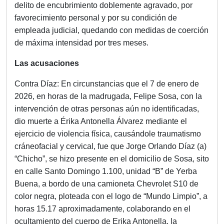
delito de encubrimiento doblemente agravado, por
favorecimiento personal y por su condición de
empleada judicial, quedando con medidas de coerción
de máxima intensidad por tres meses.
Las acusaciones
Contra Díaz: En circunstancias que el 7 de enero de
2026, en horas de la madrugada, Felipe Sosa, con la
intervención de otras personas aún no identificadas,
dio muerte a Érika Antonella Álvarez mediante el
ejercicio de violencia física, causándole traumatismo
cráneofacial y cervical, fue que Jorge Orlando Díaz (a)
“Chicho”, se hizo presente en el domicilio de Sosa, sito
en calle Santo Domingo 1.100, unidad “B” de Yerba
Buena, a bordo de una camioneta Chevrolet S10 de
color negra, ploteada con el logo de “Mundo Limpio”, a
horas 15.17 aproximadamente, colaborando en el
ocultamiento del cuerpo de Erika Antonella, la