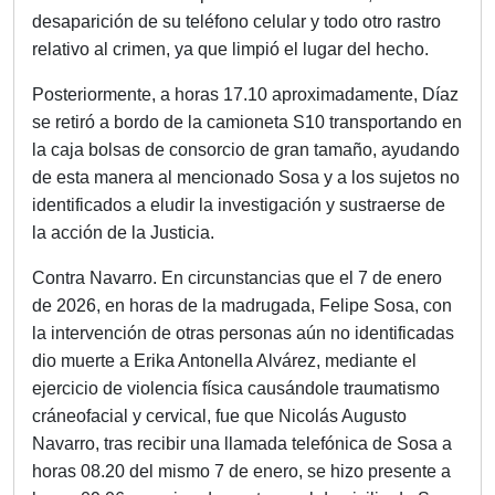
desaparición de su teléfono celular y todo otro rastro
relativo al crimen, ya que limpió el lugar del hecho.
Posteriormente, a horas 17.10 aproximadamente, Díaz
se retiró a bordo de la camioneta S10 transportando en
la caja bolsas de consorcio de gran tamaño, ayudando
de esta manera al mencionado Sosa y a los sujetos no
identificados a eludir la investigación y sustraerse de
la acción de la Justicia.
Contra Navarro. En circunstancias que el 7 de enero
de 2026, en horas de la madrugada, Felipe Sosa, con
la intervención de otras personas aún no identificadas
dio muerte a Erika Antonella Alvárez, mediante el
ejercicio de violencia física causándole traumatismo
cráneofacial y cervical, fue que Nicolás Augusto
Navarro, tras recibir una llamada telefónica de Sosa a
horas 08.20 del mismo 7 de enero, se hizo presente a