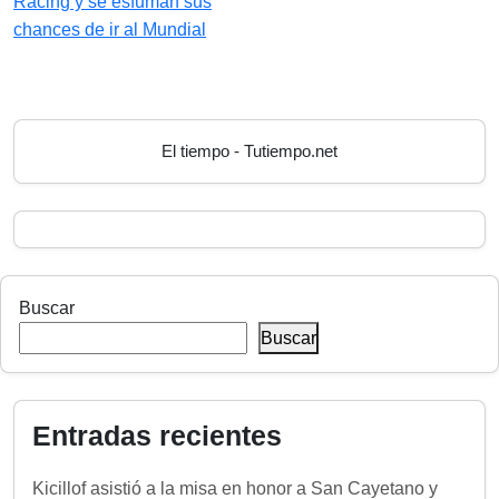
Racing y se esfuman sus
chances de ir al Mundial
El tiempo - Tutiempo.net
Buscar
Buscar
Entradas recientes
Kicillof asistió a la misa en honor a San Cayetano y