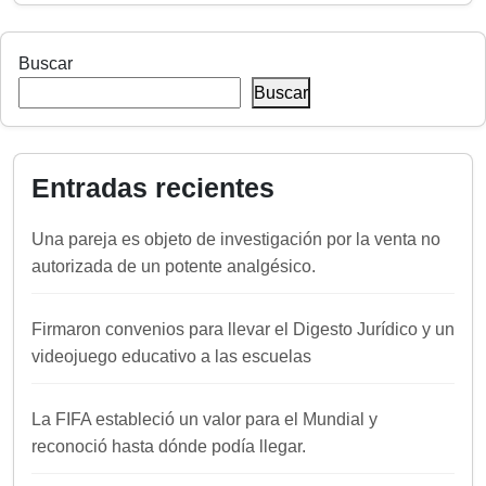
Buscar
Buscar
Entradas recientes
Una pareja es objeto de investigación por la venta no
autorizada de un potente analgésico.
Firmaron convenios para llevar el Digesto Jurídico y un
videojuego educativo a las escuelas
La FIFA estableció un valor para el Mundial y
reconoció hasta dónde podía llegar.