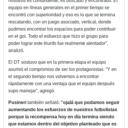
nosotros es contundente, es buscado y encontrado. El
equipo en líneas generales en el primer tiempo se
encontró con superioridad y eso es lo que se termina
rescatando, con un juego asociado, vertical, donde
pudimos encontrar los espacios para poder contribuir
en el gol. Todo el esfuerzo que hizo el grupo para
poder lograr este triunfo fue realmente alentador”,
analizó.
El DT sostuvo que en la primera etapa el equipo
asumió el compromiso de ser los protagonistas. “Y en
el segundo tiempo nos volvemos a encontrar
rápidamente con una ventaja que el equipo después
supo manejar”, agregó.
Pusineri
también señaló:
“ojalá que podamos seguir
aumentando los esfuerzos de nuestros futbolistas
porque la recompensa hoy en día termina siendo
que estamos dentro del objetivo planteado que es