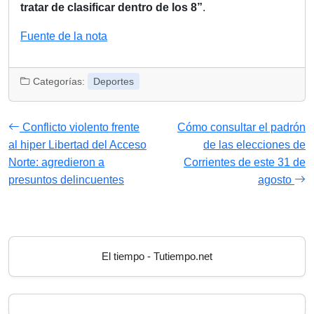
tratar de clasificar dentro de los 8”
.
Fuente de la nota
Categorías:
Deportes
Conflicto violento frente
Cómo consultar el padrón
al hiper Libertad del Acceso
de las elecciones de
Norte: agredieron a
Corrientes de este 31 de
presuntos delincuentes
agosto
El tiempo - Tutiempo.net