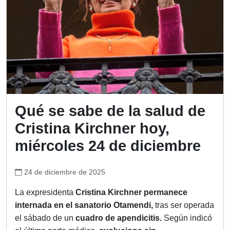
Qué se sabe de la salud de
Cristina Kirchner hoy,
miércoles 24 de diciembre
24 de diciembre de 2025
La expresidenta
Cristina Kirchner permanece
internada en el sanatorio Otamendi,
tras ser operada
el sábado de un
cuadro de apendicitis.
Según indicó