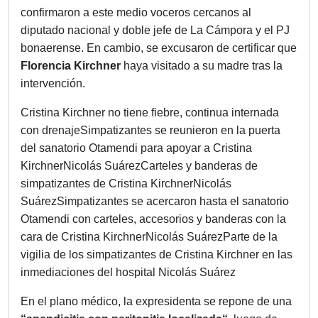
confirmaron a este medio voceros cercanos al
diputado nacional y doble jefe de La Cámpora y el PJ
bonaerense. En cambio, se excusaron de certificar que
Florencia Kirchner
haya visitado a su madre tras la
intervención.
Cristina Kirchner no tiene fiebre, continua internada
con drenajeSimpatizantes se reunieron en la puerta
del sanatorio Otamendi para apoyar a Cristina
KirchnerNicolás SuárezCarteles y banderas de
simpatizantes de Cristina KirchnerNicolás
SuárezSimpatizantes se acercaron hasta el sanatorio
Otamendi con carteles, accesorios y banderas con la
cara de Cristina KirchnerNicolás SuárezParte de la
vigilia de los simpatizantes de Cristina Kirchner en las
inmediaciones del hospital Nicolás Suárez
En el plano médico, la expresidenta se repone de una