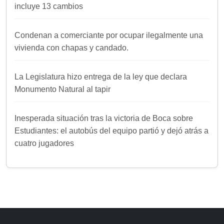
incluye 13 cambios
Condenan a comerciante por ocupar ilegalmente una
vivienda con chapas y candado.
La Legislatura hizo entrega de la ley que declara
Monumento Natural al tapir
Inesperada situación tras la victoria de Boca sobre
Estudiantes: el autobús del equipo partió y dejó atrás a
cuatro jugadores