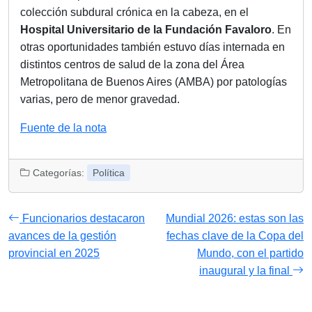
colección subdural crónica en la cabeza, en el
Hospital Universitario de la Fundación Favaloro
. En
otras oportunidades también estuvo días internada en
distintos centros de salud de la zona del Área
Metropolitana de Buenos Aires (AMBA)
por patologías
varias, pero de menor gravedad.
Fuente de la nota
Categorías:
Política
Funcionarios destacaron
Mundial 2026: estas son las
avances de la gestión
fechas clave de la Copa del
provincial en 2025
Mundo, con el partido
inaugural y la final