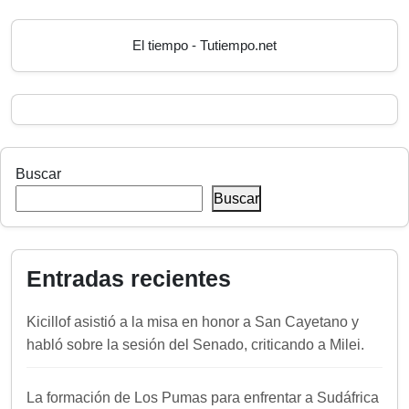
El tiempo - Tutiempo.net
Buscar
Buscar
Entradas recientes
Kicillof asistió a la misa en honor a San Cayetano y
habló sobre la sesión del Senado, criticando a Milei.
La formación de Los Pumas para enfrentar a Sudáfrica