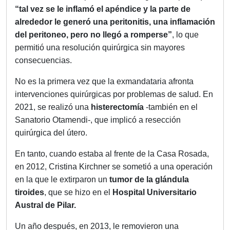
“tal vez se le inflamó el apéndice y la parte de
alrededor le generó una peritonitis, una inflamación
del peritoneo, pero no llegó a romperse”
, lo que
permitió una resolución quirúrgica sin mayores
consecuencias.
No es la primera vez que la exmandataria afronta
intervenciones quirúrgicas por problemas de salud. En
2021, se realizó una
histerectomía
-también en el
Sanatorio Otamendi-, que implicó a resección
quirúrgica del útero.
En tanto, cuando estaba al frente de la Casa Rosada,
en 2012, Cristina Kirchner se sometió a una operación
en la que le extirparon un
tumor de la glándula
tiroides
, que se hizo en el
Hospital Universitario
Austral de Pilar.
Un año después, en 2013, le removieron una