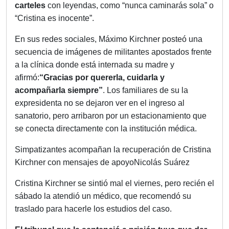
carteles
con leyendas, como “nunca caminarás sola” o
“Cristina es inocente”.
En sus redes sociales, Máximo Kirchner posteó una
secuencia de imágenes de militantes apostados frente
a la clínica donde está internada su madre y
afirmó:
“Gracias por quererla, cuidarla y
acompañarla siempre”
. Los familiares de su la
expresidenta no se dejaron ver en el ingreso al
sanatorio, pero arribaron por un estacionamiento que
se conecta directamente con la institución médica.
Simpatizantes acompañan la recuperación de Cristina
Kirchner con mensajes de apoyoNicolás Suárez
Cristina Kirchner se sintió mal el viernes, pero recién el
sábado la atendió un médico, que recomendó su
traslado para hacerle los estudios del caso.