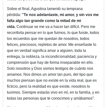
Sobre el final, Agustina lamentó su temprana
pérdida:
“Te nos adelantaste, mi amor, y sin vos me
falta algo tan grande como la mitad de mi
vida.
Continuar se me va a hacer tan difícil. Pero me
reconforta pensar en lo que fuimos, lo que fuiste, todos
los recuerdos que me quedan de nosotros, todos
felices, preciosos, repletos de amor. Me enseñaste lo
que en verdad significa amar a alguien, toda la
entrega, la nobleza, la incondicionalidad, paciencia y
comprensión que hay de forma inseparable en ello.
Solo nosotros y Dios somos testigos de cuánto nos
amamos. Nos dimos un amor tan puro, del tipo que
muchos piensan que no existe en la vida real, que es
ficticio, pero la realidad es que existe, nosotros lo
tuvimos. Siempre estarás vivo en mí, en tu familia, y en
todas las personas que te conocimos y amábamos”.