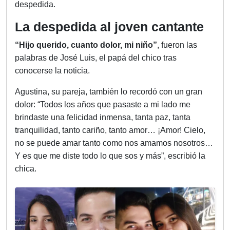
despedida.
La despedida al joven cantante
“Hijo querido, cuanto dolor, mi niño”
, fueron las
palabras de José Luis, el papá del chico tras
conocerse la noticia.
Agustina, su pareja, también lo recordó con un gran
dolor: “Todos los años que pasaste a mi lado me
brindaste una felicidad inmensa, tanta paz, tanta
tranquilidad, tanto cariño, tanto amor… ¡Amor! Cielo,
no se puede amar tanto como nos amamos nosotros…
Y es que me diste todo lo que sos y más”, escribió la
chica.