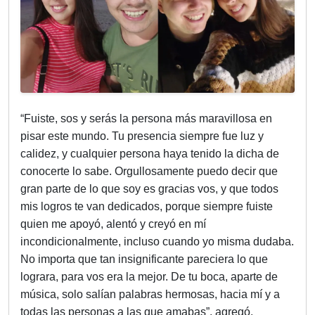
“Fuiste, sos y serás la persona más maravillosa en
pisar este mundo. Tu presencia siempre fue luz y
calidez, y cualquier persona haya tenido la dicha de
conocerte lo sabe. Orgullosamente puedo decir que
gran parte de lo que soy es gracias vos, y que todos
mis logros te van dedicados, porque siempre fuiste
quien me apoyó, alentó y creyó en mí
incondicionalmente, incluso cuando yo misma dudaba.
No importa que tan insignificante pareciera lo que
lograra, para vos era la mejor. De tu boca, aparte de
música, solo salían palabras hermosas, hacia mí y a
todas las personas a las que amabas”, agregó.