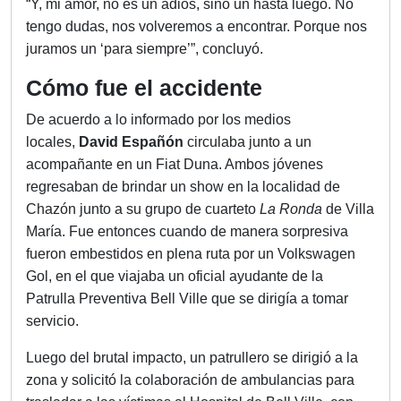
“Y, mi amor, no es un adiós, sino un hasta luego. No
tengo dudas, nos volveremos a encontrar. Porque nos
juramos un ‘para siempre’”, concluyó.
Cómo fue el accidente
De acuerdo a lo informado por los medios
locales,
David Españón
circulaba junto a un
acompañante en un Fiat Duna. Ambos jóvenes
regresaban de brindar un show en la localidad de
Chazón junto a su grupo de cuarteto
La Ronda
de Villa
María. Fue entonces cuando de manera sorpresiva
fueron embestidos en plena ruta por un Volkswagen
Gol, en el que viajaba un oficial ayudante de la
Patrulla Preventiva Bell Ville que se dirigía a tomar
servicio.
Luego del brutal impacto, un patrullero se dirigió a la
zona y solicitó la colaboración de ambulancias para