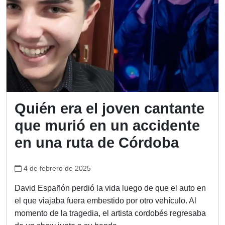
Quién era el joven cantante
que murió en un accidente
en una ruta de Córdoba
4 de febrero de 2025
David Españón perdió la vida luego de que el auto en
el que viajaba fuera embestido por otro vehículo. Al
momento de la tragedia, el artista cordobés regresaba