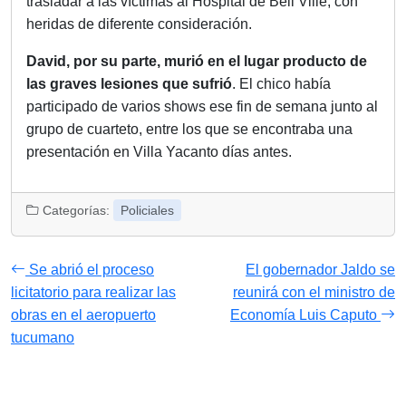
trasladar a las víctimas al Hospital de Bell Ville, con
heridas de diferente consideración.
David, por su parte, murió en el lugar producto de
las graves lesiones que sufrió
.
El chico había
participado de varios shows ese fin de semana junto al
grupo de cuarteto, entre los que se encontraba una
presentación en Villa Yacanto días antes.
Categorías:
Policiales
Se abrió el proceso
El gobernador Jaldo se
licitatorio para realizar las
reunirá con el ministro de
obras en el aeropuerto
Economía Luis Caputo
tucumano