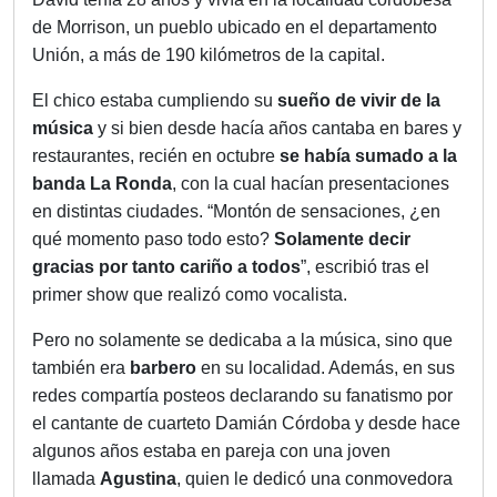
de Morrison, un pueblo ubicado en el departamento
Unión, a más de 190 kilómetros de la capital.
El chico estaba cumpliendo su
sueño de vivir de la
música
y si bien desde hacía años cantaba en bares y
restaurantes, recién en octubre
se había sumado a la
banda La Ronda
, con la cual hacían presentaciones
en distintas ciudades. “Montón de sensaciones, ¿en
qué momento paso todo esto?
Solamente decir
gracias por tanto cariño a todos
”, escribió tras el
primer show que realizó como vocalista.
Pero no solamente se dedicaba a la música, sino que
también era
barbero
en su localidad. Además, en sus
redes compartía posteos declarando su fanatismo por
el cantante de cuarteto Damián Córdoba y desde hace
algunos años estaba en pareja con una joven
llamada
Agustina
, quien le dedicó una conmovedora