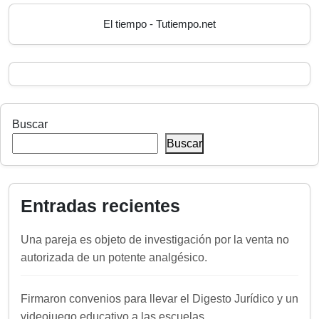
El tiempo - Tutiempo.net
Buscar
Buscar
Entradas recientes
Una pareja es objeto de investigación por la venta no
autorizada de un potente analgésico.
Firmaron convenios para llevar el Digesto Jurídico y un
videojuego educativo a las escuelas