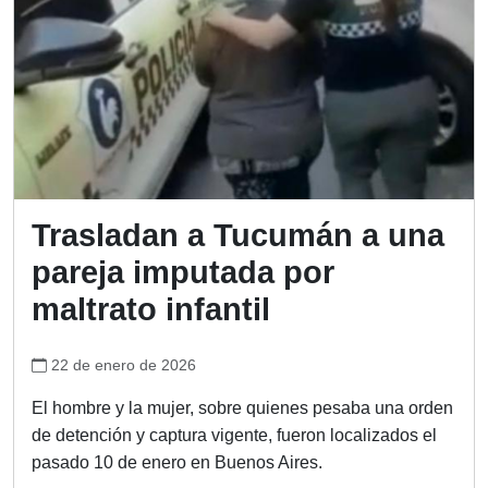
Trasladan a Tucumán a una
pareja imputada por
maltrato infantil
22 de enero de 2026
El hombre y la mujer, sobre quienes pesaba una orden
de detención y captura vigente, fueron localizados el
pasado 10 de enero en Buenos Aires.