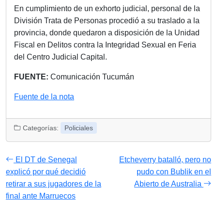
En cumplimiento de un exhorto judicial, personal de la
División Trata de Personas procedió a su traslado a la
provincia, donde quedaron a disposición de la Unidad
Fiscal en Delitos contra la Integridad Sexual en Feria
del Centro Judicial Capital.
FUENTE:
Comunicación Tucumán
Fuente de la nota
Categorías:
Policiales
El DT de Senegal
Etcheverry batalló, pero no
explicó por qué decidió
pudo con Bublik en el
retirar a sus jugadores de la
Abierto de Australia
final ante Marruecos