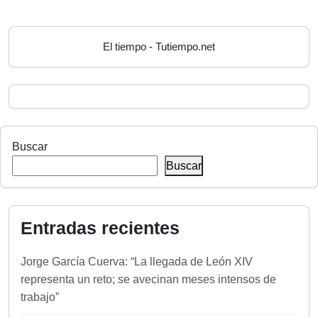
El tiempo - Tutiempo.net
Buscar
Buscar
Entradas recientes
Jorge García Cuerva: “La llegada de León XIV
representa un reto; se avecinan meses intensos de
trabajo”