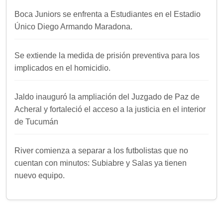
Boca Juniors se enfrenta a Estudiantes en el Estadio
Único Diego Armando Maradona.
Se extiende la medida de prisión preventiva para los
implicados en el homicidio.
Jaldo inauguró la ampliación del Juzgado de Paz de
Acheral y fortaleció el acceso a la justicia en el interior
de Tucumán
River comienza a separar a los futbolistas que no
cuentan con minutos: Subiabre y Salas ya tienen
nuevo equipo.